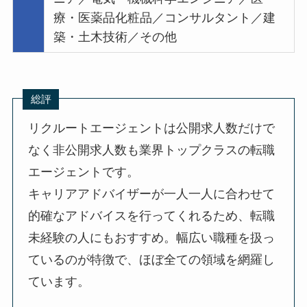
療・医薬品化粧品／コンサルタント／建
築・土木技術／その他
総評
リクルートエージェントは公開求人数だけで
なく非公開求人数も業界トップクラスの転職
エージェントです。
キャリアアドバイザーが一人一人に合わせて
的確なアドバイスを行ってくれるため、転職
未経験の人にもおすすめ。幅広い職種を扱っ
ているのが特徴で、ほぼ全ての領域を網羅し
ています。