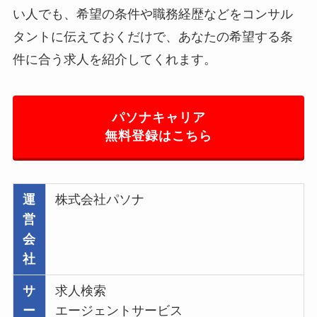
い人でも、希望の条件や職務経歴などをコンサル
タントに伝えておくだけで、あなたの希望する条
件に合う求人を紹介してくれます。
パソナキャリア
無料登録はこちら
運
株式会社パソナ
営
会
社
サ
求人検索
ー
エージェントサービス