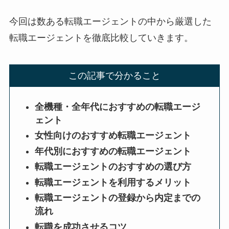
今回は数ある転職エージェントの中から厳選した
転職エージェントを徹底比較していきます。
この記事で分かること
全機種・全年代におすすめの転職エージ
ェント
女性向けのおすすめ転職エージェント
年代別におすすめの転職エージェント
転職エージェントのおすすめの選び方
転職エージェントを利用するメリット
転職エージェントの登録から内定までの
流れ
転職を成功させるコツ