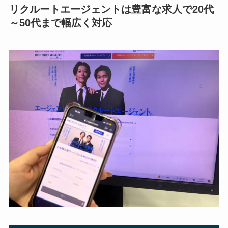
リクルートエージェントは豊富な求人で20代
～50代まで幅広く対応