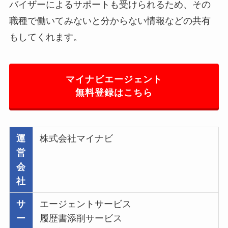
バイザーによるサポートも受けられるため、その
職種で働いてみないと分からない情報などの共有
もしてくれます。
マイナビエージェント
無料登録はこちら
運
株式会社マイナビ
営
会
社
サ
エージェントサービス
ー
履歴書添削サービス