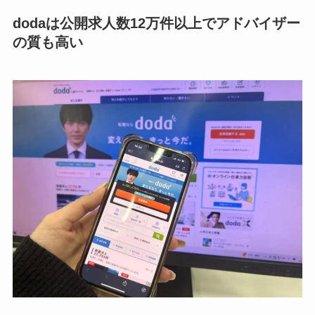
dodaは公開求人数12万件以上でアドバイザー
の質も高い