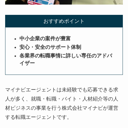
おすすめポイント
中小企業の案件が豊富
安心・安全のサポート体制
各業界の転職事情に詳しい専任のアドバ
イザー
マイナビエージェント
は未経験でも応募できる求
人が多く、就職・転職・バイト・人材紹介等の人
材ビジネスの事業を行う株式会社マイナビが運営
する転職エージェントです。