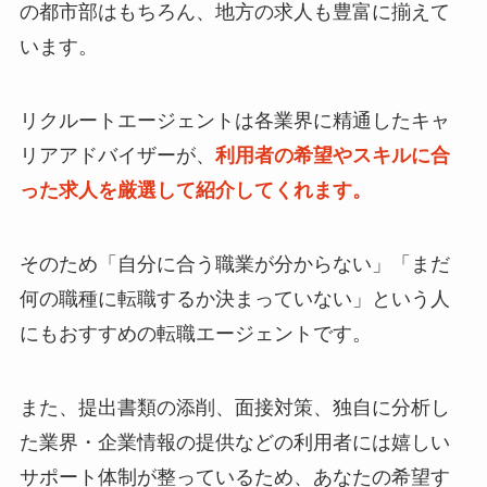
の都市部はもちろん、地方の求人も豊富に揃えて
います。
リクルートエージェントは各業界に精通したキャ
リアアドバイザーが、
利用者の希望やスキルに合
った求人を厳選して紹介してくれます。
そのため「自分に合う職業が分からない」「まだ
何の職種に転職するか決まっていない」という人
にもおすすめの転職エージェントです。
また、提出書類の添削、面接対策、独自に分析し
た業界・企業情報の提供などの利用者には嬉しい
サポート体制が整っているため、あなたの希望す