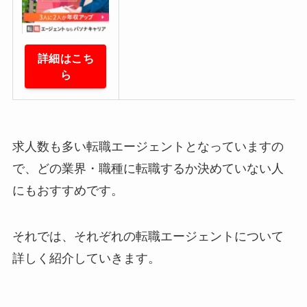
詳細はこち
ら
求人数も多い転職エージェントとなっていますの
で、どの業界・職種に転職するか決めていない人
にもおすすめです。
それでは、それぞれの転職エージェントについて
詳しく紹介していきます。