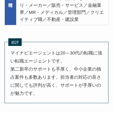
種
り・メーカー／販売・サービス／金融業
界／MR・メディカル／管理部門／クリエ
イティブ職／不動産・建設業
総評
マイナビエージェントは20～30代の転職に強
い転職エージェントです。
第二新卒のサポートも手厚く、中小企業の独
占案件も多数あります。担当者の対応の良さ
に関しても評判が高く、サポートが手厚いの
が魅力です。