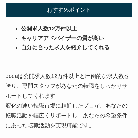
おすすめポイント
公開求人数12万件以上
キャリアアドバイザーの質が高い
自分に合った求人を紹介してくれる
doda
は公開求人数12万件以上と圧倒的な求人数を
誇り、専門スタッフがあなたの転職をしっかりサ
ポートしてくれます。
変化の速い転職市場に精通したプロが、あなたの
転職活動を幅広くサポートし、あなたの希望条件
にあった転職活動を実現可能です。