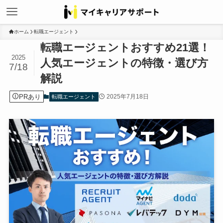
ホーム
転職エージェント
転職エージェントおすすめ21選！
2025
人気エージェントの特徴・選び方
7/18
解説
PRあり
2025年7月18日
転職エージェント