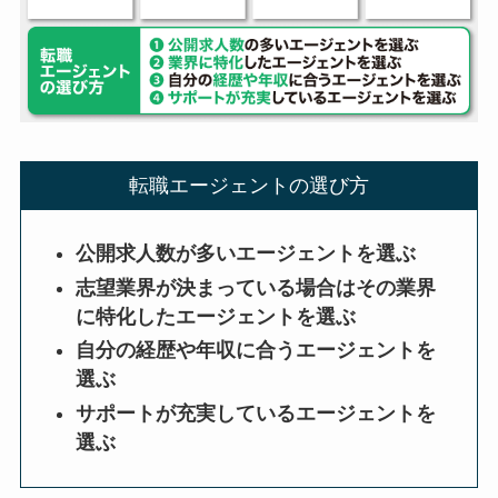
転職エージェントの選び方
公開求人数が多いエージェントを選ぶ
志望業界が決まっている場合はその業界
に特化したエージェントを選ぶ
自分の経歴や年収に合うエージェントを
選ぶ
サポートが充実しているエージェントを
選ぶ