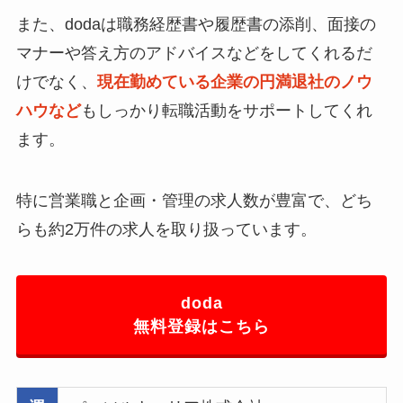
また、dodaは職務経歴書や履歴書の添削、面接の
マナーや答え方のアドバイスなどをしてくれるだ
けでなく、
現在勤めている企業の円満退社のノウ
ハウなど
もしっかり転職活動をサポートしてくれ
ます。
特に営業職と企画・管理の求人数が豊富で、どち
らも約2万件の求人を取り扱っています。
doda
無料登録はこちら