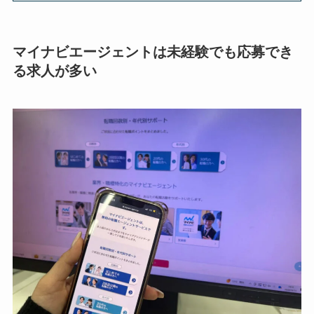
マイナビエージェントは未経験でも応募でき
る求人が多い