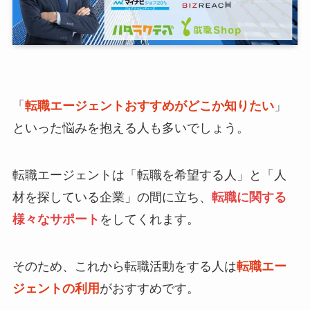
「
転職エージェントおすすめがどこか知りたい
」
といった悩みを抱える人も多いでしょう。
転職エージェントは「転職を希望する人」と「人
材を探している企業」の間に立ち、
転職に関する
様々なサポート
をしてくれます。
そのため、これから転職活動をする人は
転職エー
ジェントの利用
がおすすめです。