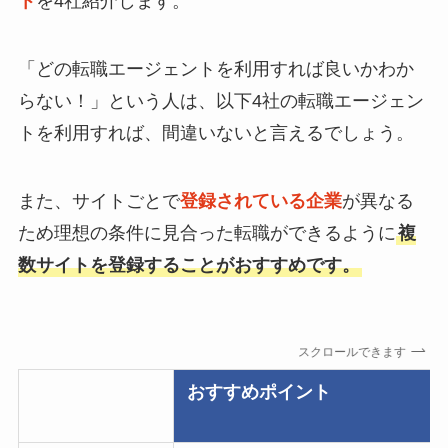
ト
を4社紹介します。
「どの転職エージェントを利用すれば良いかわか
らない！」という人は、以下4社の転職エージェン
トを利用すれば、間違いないと言えるでしょう。
また、サイトごとで
登録されている企業
が異なる
ため理想の条件に見合った転職ができるように
複
数サイトを登録することがおすすめです。
スクロールできます
おすすめポイント