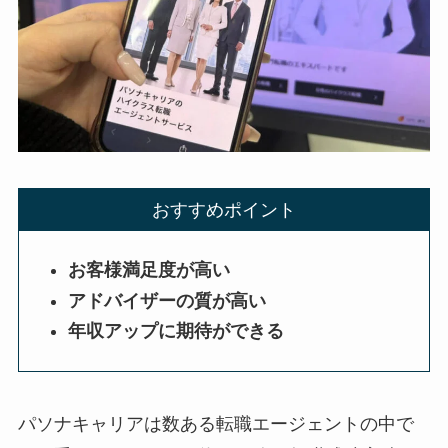
おすすめポイント
お客様満足度が高い
アドバイザーの質が高い
年収アップに期待ができる
パソナキャリア
は数ある転職エージェントの中で