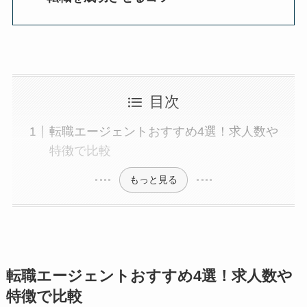
目次
転職エージェントおすすめ4選！求人数や
特徴で比較
もっと見る
転職エージェントおすすめ4選！求人数や
特徴で比較