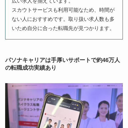
広い求人を揃えています。
スカウトサービスも利用可能なため、時間が
ない人におすすめです。取り扱い求人数も多
いため自分に合った転職先が見つかります。
パソナキャリアは手厚いサポートで約46万人
の転職成功実績あり