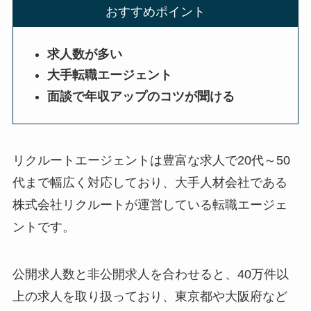
おすすめポイント
求人数が多い
大手転職エージェント
面談で年収アップのコツが聞ける
リクルートエージェント
は豊富な求人で20代～50
代まで幅広く対応しており、大手人材会社である
株式会社リクルートが運営している転職エージェ
ントです。
公開求人数と非公開求人を合わせると、40万件以
上の求人を取り扱っており、東京都や大阪府など