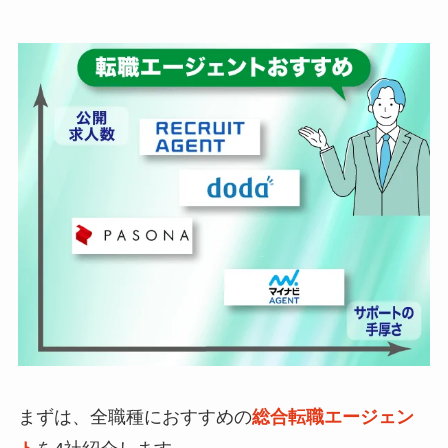
まずは、全職種におすすめの
総合転職エージェン