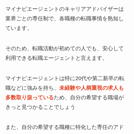
マイナビエージェントのキャリアアドバイザーは
業界ごとの専任制で、各職種の転職事情を熟知し
ています。
そのため、転職活動が初めての人でも、安心して
利用できる転職エージェントと言えます。
マイナビエージェントは特に20代や第二新卒の転
職などに強みを持ち、
未経験や人柄重視の求人も
多数取り扱っている
ため、自分の希望する職場が
きっと見つかることでしょう
また、自分の希望する職種に特化した専任のアド