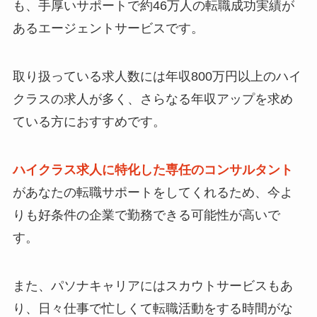
も、手厚いサポートで約46万人の転職成功実績が
あるエージェントサービスです。
取り扱っている求人数には年収800万円以上のハイ
クラスの求人が多く、さらなる年収アップを求め
ている方におすすめです。
ハイクラス求人に特化した専任のコンサルタント
があなたの転職サポートをしてくれるため、今よ
りも好条件の企業で勤務できる可能性が高いで
す。
また、パソナキャリアにはスカウトサービスもあ
り、日々仕事で忙しくて転職活動をする時間がな