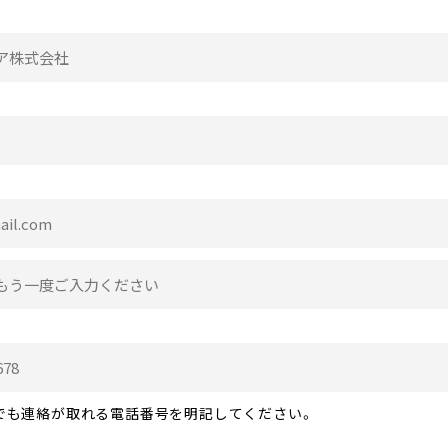
でも連絡が取れる電話番号を明記してください。