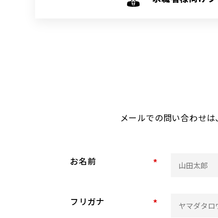
メールでの問い合わせは
お名前
*
フリガナ
*