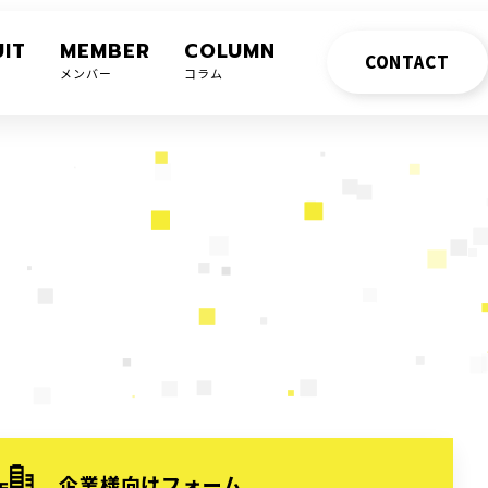
IT
MEMBER
COLUMN
CONTACT
メンバー
コラム
企業様向けフォーム