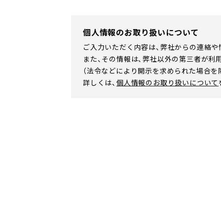
個人情報のお取り扱いについて
ご入力いただく内容は、弊社からの連絡や
また、その情報は、弊社以外の第三者が利
（法令などにより開示を求められた場合を
詳しくは、
個人情報のお取り扱いについて