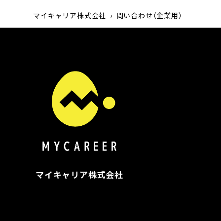
マイキャリア株式会社
›
問い合わせ（企業用）
マイキャリア株式会社