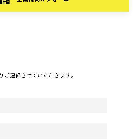
りご連絡させていただきます。