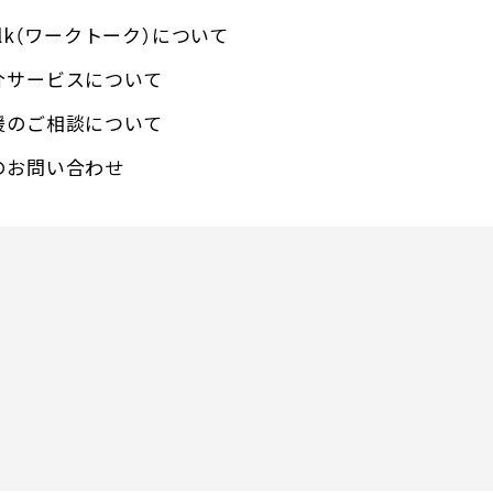
talk（ワークトーク）について
介サービスについて
援のご相談について
のお問い合わせ