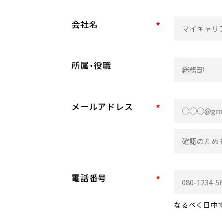
会社名
*
所属・役職
メールアドレス
*
電話番号
*
なるべく日中