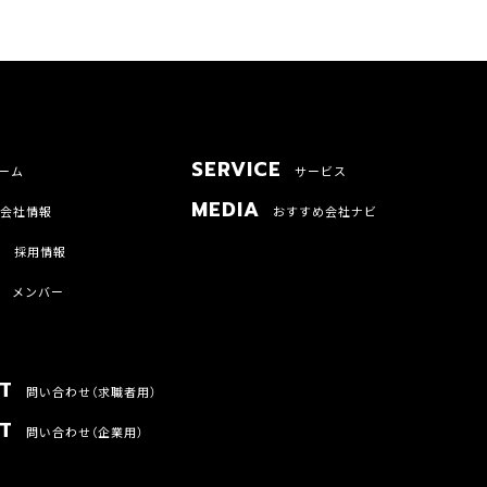
SERVICE
ーム
サービス
MEDIA
会社情報
おすすめ会社ナビ
T
採用情報
メンバー
T
問い合わせ（求職者用）
T
問い合わせ（企業用）