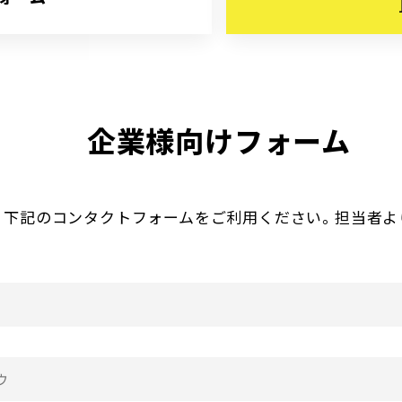
企業様向けフォーム
、下記のコンタクトフォームをご利用ください。担当者よ