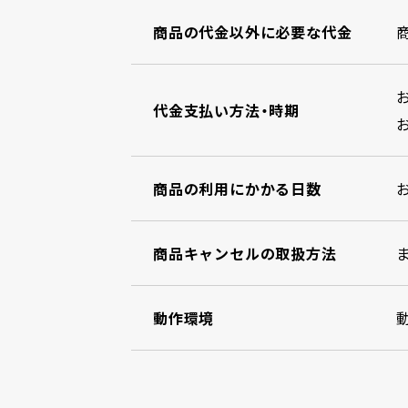
商品の代金以外に必要な代金
代金支払い方法・時期
商品の利用にかかる日数
商品キャンセルの取扱方法
動作環境