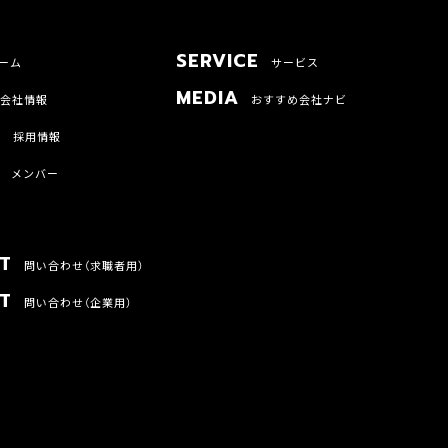
SERVICE
ーム
サービス
MEDIA
会社情報
おすすめ会社ナビ
T
採用情報
メンバー
T
問い合わせ（求職者用）
T
問い合わせ（企業用）