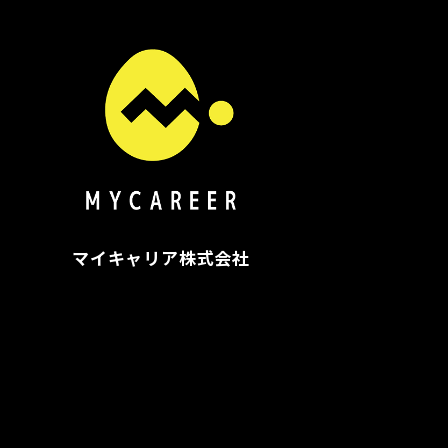
マイキャリア株式会社