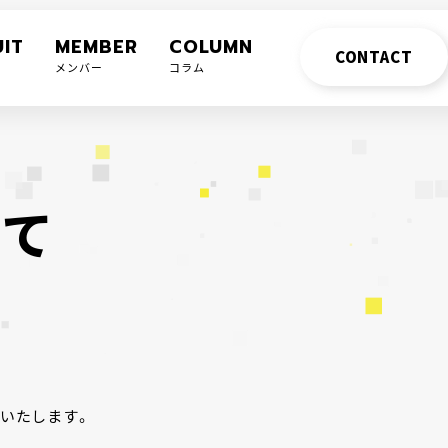
IT
MEMBER
COLUMN
CONTACT
メンバー
コラム
い
て
示いたします。