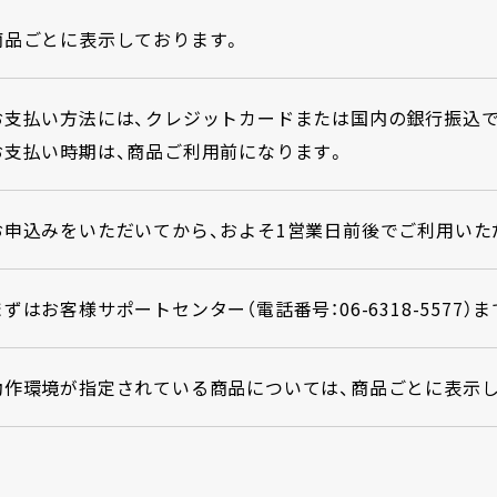
商品ごとに表示しております。
お支払い方法には、クレジットカードまたは国内の銀行振込で
お支払い時期は、商品ご利用前になります。
お申込みをいただいてから、およそ1営業日前後でご利用いた
まずはお客様サポートセンター（電話番号：06-6318-5577
動作環境が指定されている商品については、商品ごとに表示