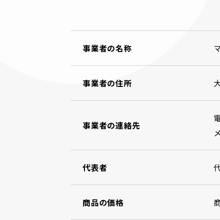
事業者の名称
事業者の住所
大
電
事業者の連絡先
メ
代表者
商品の価格