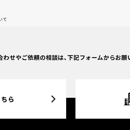
いて
合わせやご依頼の相談は、
下記フォームからお願
こちら