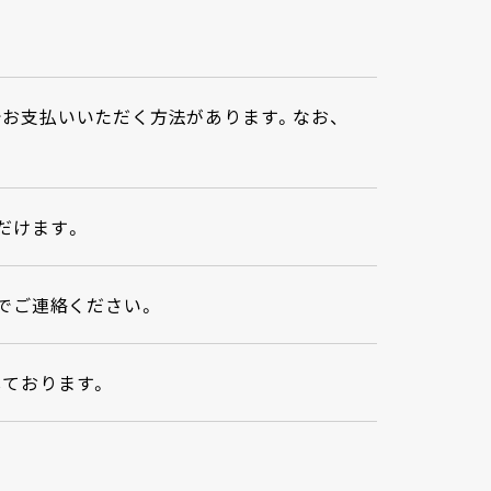
お支払いいただく方法があります。なお、
だけます。
）までご連絡ください。
しております。