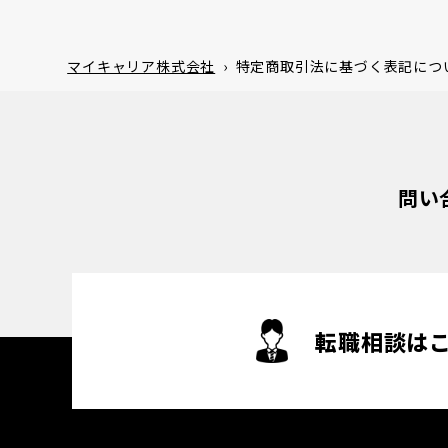
マイキャリア株式会社
›
特定商取引法に基づく表記につ
問い
転職相談は