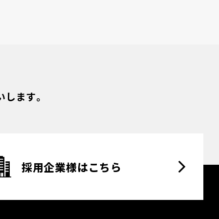
いします。
採用企業様はこちら