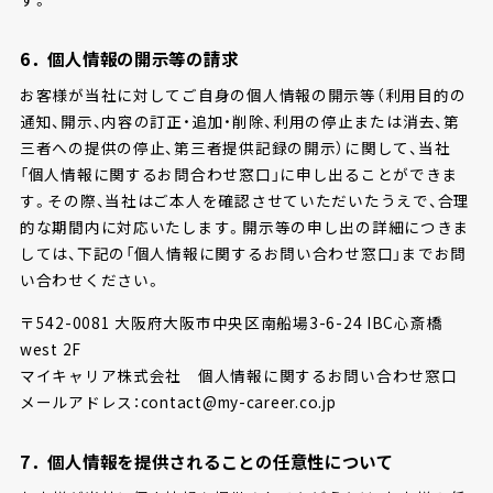
6．個人情報の開示等の請求
お客様が当社に対してご自身の個人情報の開示等（利用目的の
通知、開示、内容の訂正・追加・削除、利用の停止または消去、第
三者への提供の停止、第三者提供記録の開示）に関して、当社
「個人情報に関するお問合わせ窓口」に申し出ることができま
す。その際、当社はご本人を確認させていただいたうえで、合理
的な期間内に対応いたします。開示等の申し出の詳細につきま
しては、下記の「個人情報に関するお問い合わせ窓口」までお問
い合わせください。
〒542-0081 大阪府大阪市中央区南船場3-6-24 IBC心斎橋
west 2F
マイキャリア株式会社 個人情報に関するお問い合わせ窓口
メールアドレス：contact@my-career.co.jp
7．個人情報を提供されることの任意性について