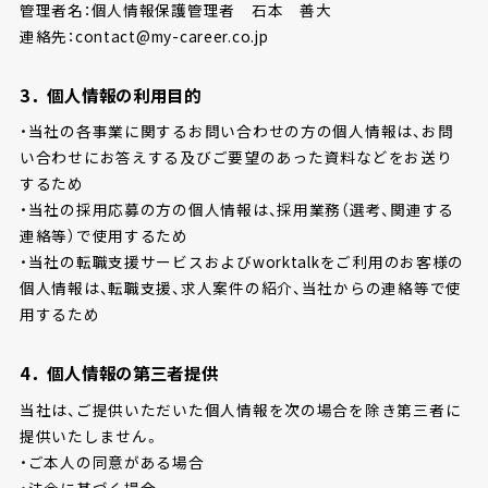
管理者名：個人情報保護管理者 石本 善大
連絡先：contact@my-career.co.jp
3．個人情報の利用目的
・当社の各事業に関するお問い合わせの方の個人情報は、お問
い合わせにお答えする及びご要望のあった資料などをお送り
するため
・当社の採用応募の方の個人情報は、採用業務（選考、関連する
連絡等）で使用するため
・当社の転職支援サービスおよびworktalkをご利用のお客様の
個人情報は、転職支援、求人案件の紹介、当社からの連絡等で使
用するため
4．個人情報の第三者提供
当社は、ご提供いただいた個人情報を次の場合を除き第三者に
提供いたしません。
・ご本人の同意がある場合
・法令に基づく場合