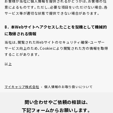
お客様が当社に個人情報を提供されるかどうかは、お客様の任
意によるものです。ただし、必要な項目をいただけない場合、各
サービス等が適切な状態で提供できない場合があります。
8．本Webサイトへアクセスしたことを契機として機械的
に取得される情報
当社は、閲覧されたWebサイトのセキュリティ確保・ユーザー
サービス向上のため、Cookieにより閲覧された方の情報を取得
することがあります。
以上
マイキャリア株式会社
›
個人情報のお取り扱いについて
問い合わせやご依頼の相談は、
下記フォームからお願いします。