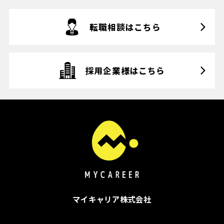
転職相談はこちら
採用企業様はこちら
マイキャリア株式会社