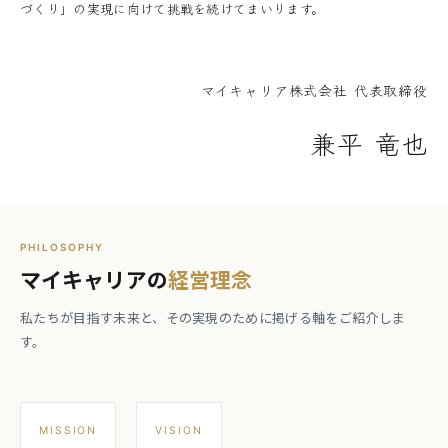
づくり」の実現に向けて挑戦を続けてまいります。
マイキャリア株式会社 代表取締役
兼平 竜也
PHILOSOPHY
マイキャリアの
経営理念
私たちが目指す未来と、その実現のために掲げる軸をご紹介しま
す。
MISSION
VISION