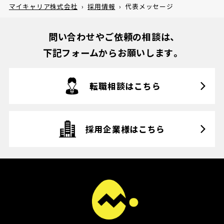
マイキャリア株式会社
›
採用情報
›
代表メッセージ
問い合わせやご依頼の相談は、
下記フォームからお願いします。
転職相談はこちら
採用企業様はこちら