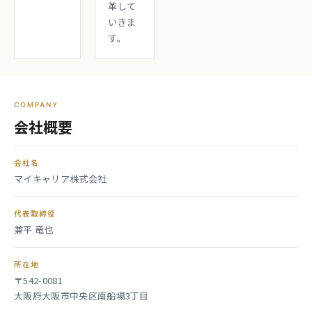
革して
いきま
す。
COMPANY
会社概要
会社名
マイキャリア株式会社
代表取締役
兼平 竜也
所在地
〒542-0081
大阪府大阪市中央区南船場3丁目