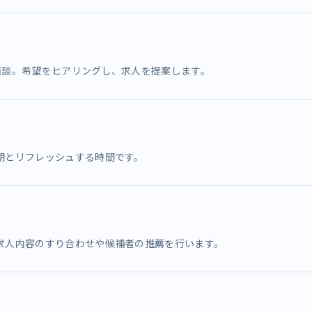
面談。希望をヒアリングし、求人を提案します。
期とリフレッシュする時間です。
求人内容のすり合わせや候補者の推薦を行います。