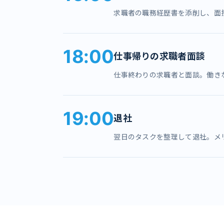
求職者の職務経歴書を添削し、面
18:00
仕事帰りの求職者面談
仕事終わりの求職者と面談。働き
19:00
退社
翌日のタスクを整理して退社。メ