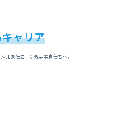
るキャリア
・採用責任者、新規事業責任者へ。