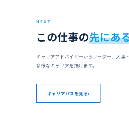
NEXT
この仕事の
先にあ
キャリアアドバイザーからリーダー、人事
多様なキャリアを描けます。
キャリアパスを見る
›