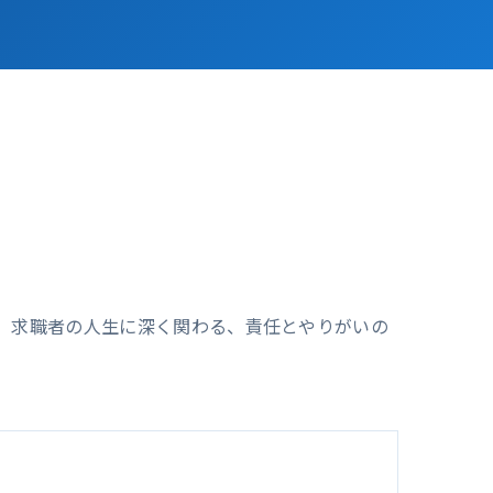
。求職者の人生に深く関わる、責任とやりがいの