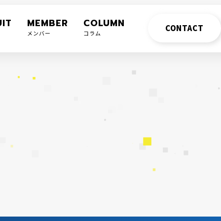
IT
MEMBER
COLUMN
CONTACT
メンバー
コラム