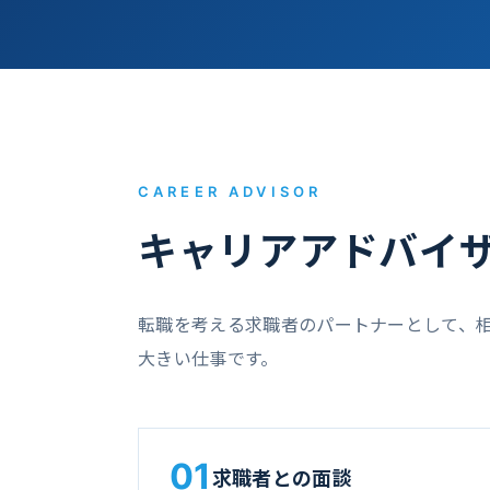
CAREER ADVISOR
キャリアアドバイ
転職を考える求職者のパートナーとして、
大きい仕事です。
01
求職者との面談