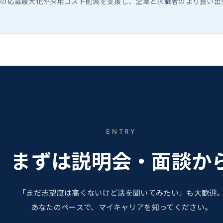
らの応募最大化や採用コスト削減を支援し、企業と求職者のより良い出
ENTRY
まずは説明会・面談か
「まだ志望度は高くないけど話を聞いてみたい」も大歓迎
あなたのペースで、マイキャリアを知ってください。