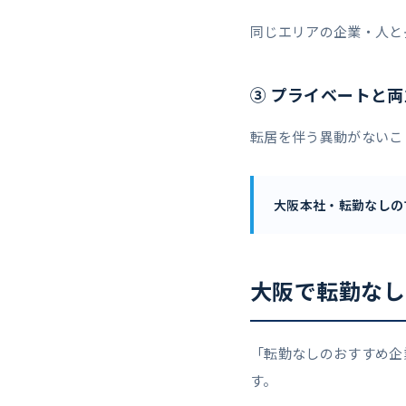
同じエリアの企業・人と
③ プライベートと
転居を伴う異動がないこ
大阪本社・転勤なしの
大阪で転勤なし
「転勤なしのおすすめ企
す。