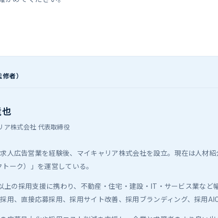
監修者）
竜也
リア株式会社 代表取締役
て求人広告営業を経験後、マイキャリア株式会社を設立。現在は人材紹
ワークトーク）」を運営している。
0社以上の採用支援に携わり、不動産・住宅・建設・IT・サービス業な
採用、直接応募採用、採用サイト改善、採用ブランディング、採用AIO