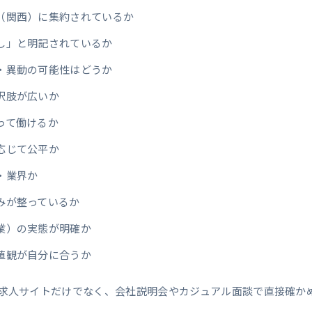
（関西）に集約されているか
し」と明記されているか
・異動の可能性はどうか
択肢が広いか
って働けるか
応じて公平か
・業界か
みが整っているか
業）の実態が明確か
値観が自分に合うか
求人サイトだけでなく、会社説明会やカジュアル面談で直接確か