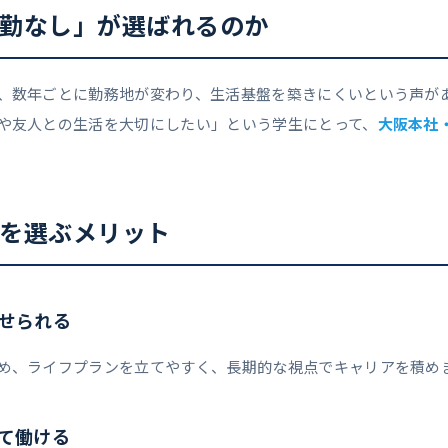
勤なし」が選ばれるのか
、数年ごとに勤務地が変わり、生活基盤を築きにくいという声が
や友人との生活を大切にしたい」という学生にとって、
大阪本社
を選ぶメリット
させられる
め、ライフプランを立てやすく、長期的な視点でキャリアを積め
して働ける