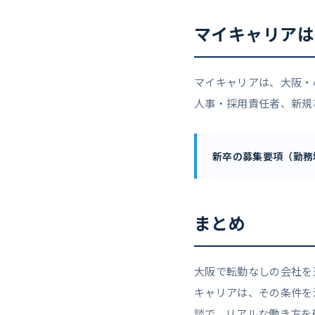
マイキャリアは
マイキャリアは、大阪・
人事・採用責任者、新規
新卒の募集要項（勤務
まとめ
大阪で転勤なしの会社を
キャリアは、その条件を
談で、リアルな働き方を