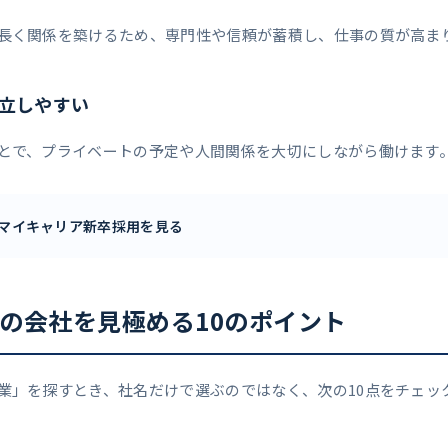
長く関係を築けるため、専門性や信頼が蓄積し、仕事の質が高ま
両立しやすい
とで、プライベートの予定や人間関係を大切にしながら働けます
マイキャリア新卒採用を見る
の会社を見極める10のポイント
業」を探すとき、社名だけで選ぶのではなく、次の10点をチェッ