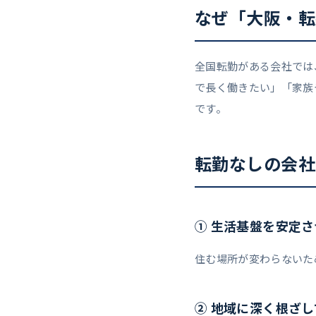
なぜ「大阪・転
全国転勤がある会社では
で長く働きたい」「家族
です。
転勤なしの会社
① 生活基盤を安定
住む場所が変わらないた
② 地域に深く根ざ