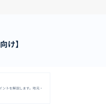
卒向け】
イントを解説します。地元・