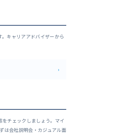
す。キャリアアドバイザーから
›
態をチェックしましょう。マイ
まずは会社説明会・カジュアル面