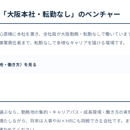
「大阪本社・転勤なし」のベンチャー
心斎橋に本社を置き、全社員が大阪勤務・転勤なしで働いていま
事業責任者まで、転勤なしで多様なキャリアを描ける環境です。
地・働き方）を見る
選ぶなら、勤務地の集約・キャリアパス・成長環境・働き方の実
満たしながら、将来は人事やAI×HRにも挑戦できる会社です。
確かめてください。