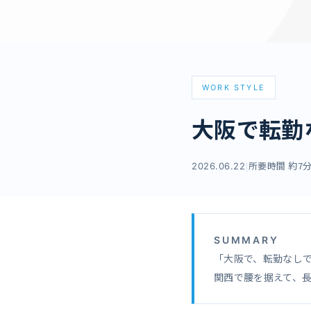
WORK STYLE
大阪で転勤
|
所要時間 約7
2026.06.22
SUMMARY
「大阪で、転勤なし
関西で腰を据えて、