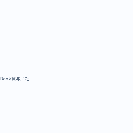
Book貸与／社