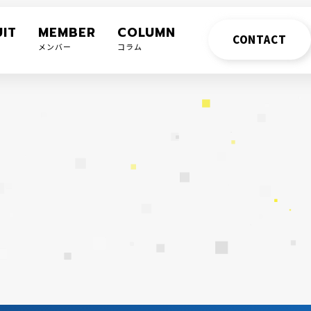
IT
MEMBER
COLUMN
CONTACT
メンバー
コラム