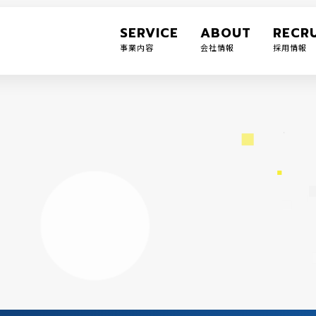
SERVICE
ABOUT
RECRU
事業内容
会社情報
採用情報