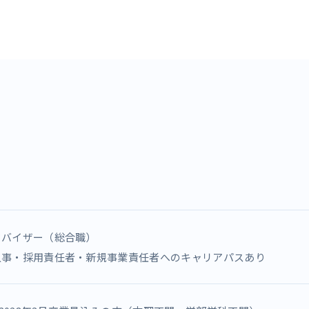
ドバイザー（総合職）
人事・採用責任者・新規事業責任者へのキャリアパスあり