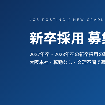
JOB POSTING / NEW GRADU
新卒採用 募
2027年卒・2028年卒の新卒採用
大阪本社・転勤なし・文理不問で