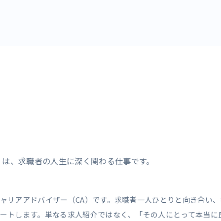
」は、求職者の人生に深く関わる仕事です。
ャリアアドバイザー（CA）です。求職者一人ひとりと向き合い、
ートします。単なる求人紹介ではなく、「その人にとって本当に