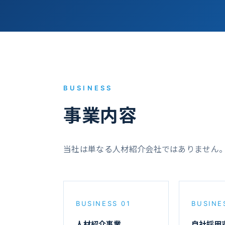
BUSINESS
事業内容
当社は単なる人材紹介会社ではありません。人
BUSINESS 01
BUSINE
人材紹介事業
自社採用