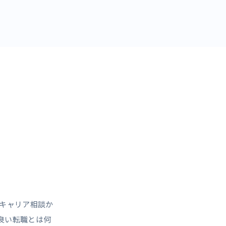
キャリア相談か
良い転職とは何