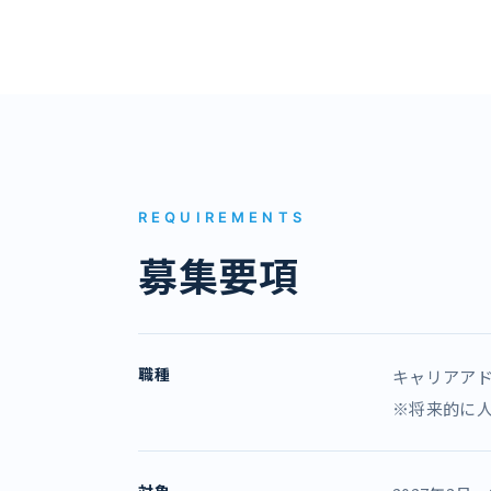
REQUIREMENTS
募集要項
職種
キャリアア
※将来的に