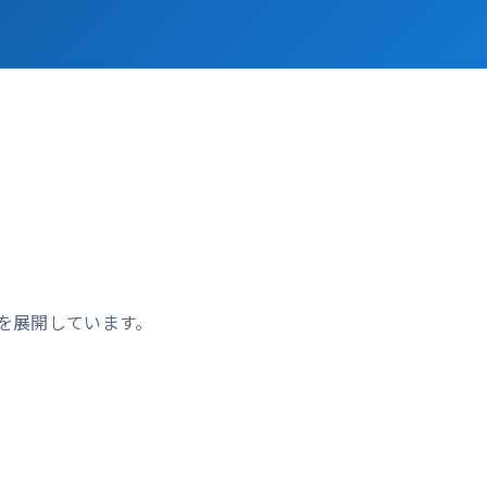
援を展開しています。