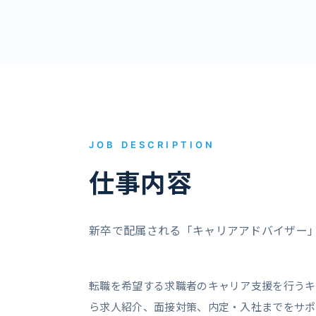
JOB DESCRIPTION
仕事内容
新卒で配属される「キャリアアドバイザー
転職を希望する求職者のキャリア支援を行うキ
ら求人紹介、面接対策、内定・入社までをサポ