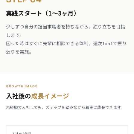
実践スタート（1〜3ヶ月）
少しずつ自分の担当求職者を持ちながら、独り立ちを目指
します。
困った時はすぐに先輩に相談できる体制。週次1on1で振り
返りを実施。
GROWTH IMAGE
入社後の
成長イメージ
未経験で入社しても、ステップを踏みながら着実に成長できます。
入社〜2年目