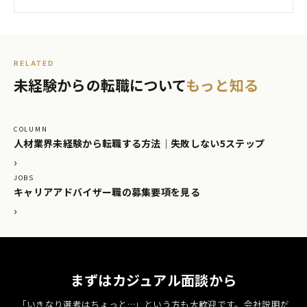
RELATED
未経験からの転職について
もっと知る
COLUMN
人材業界未経験から転職する方法｜失敗しない5ステップ
›
JOBS
キャリアアドバイザー職の募集要項を見る
›
まずはカジュアル面談から
「いきなり選考はちょっと…」という方も大歓迎です。
会社説明だ