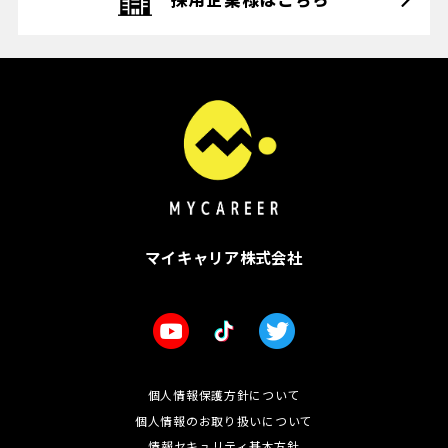
マイキャリア株式会社
個人情報保護方針について
個人情報のお取り扱いについて
情報セキュリティ基本方針