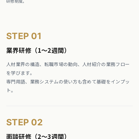
研修制度。
STEP 01
業界研修（1〜2週間）
人材業界の構造、転職市場の動向、人材紹介の業務フロー
を学びます。
専門用語、業務システムの使い方も含めて基礎をインプッ
ト。
STEP 02
面談研修（2〜3週間）