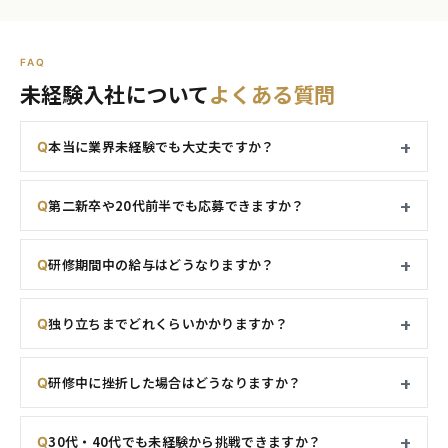
FAQ
未経験入社について
よくある質問
本当に業界未経験でも大丈夫ですか？
第二新卒や20代前半でも応募できますか？
研修期間中の給与はどうなりますか？
独り立ちまでどれくらいかかりますか？
研修中に挫折した場合はどうなりますか？
30代・40代でも未経験から挑戦できますか？