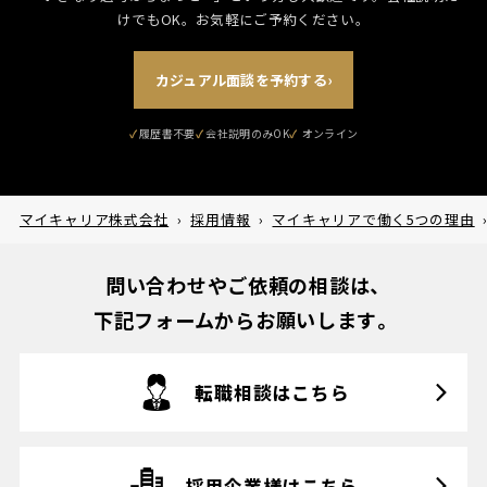
けでもOK。お気軽にご予約ください。
カジュアル面談を予約する
›
履歴書不要
会社説明のみOK
マイキャリア株式会社
›
採用情報
›
マイキャリアで働く5つの理由
問い合わせやご依頼の相談は、
下記フォームからお願いします。
転職相談はこちら
採用企業様はこちら