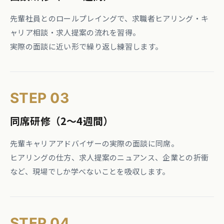
先輩社員とのロールプレイングで、求職者ヒアリング・キ
ャリア相談・求人提案の流れを習得。
実際の面談に近い形で繰り返し練習します。
STEP 03
同席研修（2〜4週間）
先輩キャリアアドバイザーの実際の面談に同席。
ヒアリングの仕方、求人提案のニュアンス、企業との折衝
など、現場でしか学べないことを吸収します。
STEP 04