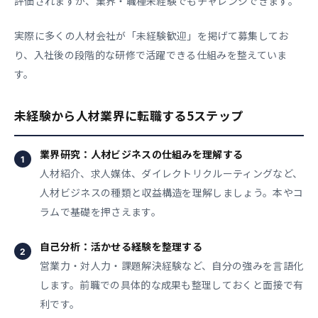
評価されますが、業界・職種未経験でもチャレンジできます。
実際に多くの人材会社が「未経験歓迎」を掲げて募集してお
り、入社後の段階的な研修で活躍できる仕組みを整えていま
す。
未経験から人材業界に転職する5ステップ
業界研究：人材ビジネスの仕組みを理解する
人材紹介、求人媒体、ダイレクトリクルーティングなど、
人材ビジネスの種類と収益構造を理解しましょう。本やコ
ラムで基礎を押さえます。
自己分析：活かせる経験を整理する
営業力・対人力・課題解決経験など、自分の強みを言語化
します。前職での具体的な成果も整理しておくと面接で有
利です。