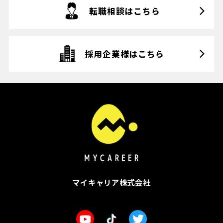
転職相談はこちら
採用企業様はこちら
マイキャリア株式会社