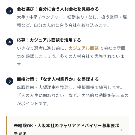
会社選び：自分に合う人材会社を見極める
大手 / 中堅 / ベンチャー、転勤あり / なし、扱う業界・職
種など、自分の志向に合う会社を絞り込みます。
応募：カジュアル面談を活用する
いきなり選考に進む前に、
カジュアル面談
で会社の雰囲
気を確認しましょう。多くの人材会社で実施されていま
す。
面接対策：「なぜ人材業界か」を整理する
転職理由・志望理由を整理し、模擬面接で練習します。
「人の人生に関わりたい」など、内発的な動機を伝えるの
がポイントです。
未経験OK・大阪本社のキャリアアドバイザー募集要項
›
を見る