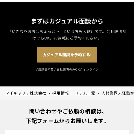
まずはカジュアル面談から
「いきなり選考はちょっと…」という方も大歓迎です。
会社説明だ
けでもOK。お気軽にご予約ください。
カジュアル面談を予約する
›
履歴書不要
会社説明のみOK
マイキャリア株式会社
›
採用情報
›
コラム一覧
›
人材業界未経験か
問い合わせやご依頼の相談は、
下記フォームからお願いします。