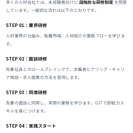
多くの人材会社では、未経験者向けに
段階的な研修制度
を用意
しています。一般的な流れは以下のとおりです。
STEP 01：業界研修
人材業界の仕組み、転職市場、人材紹介の業務フローを学びま
す。
STEP 02：面談研修
先輩社員とのロールプレイングで、求職者ヒアリング・キャリ
ア相談・求人提案の方法を習得します。
STEP 03：同席研修
先輩の面談に同席し、実際の業務を学びます。OJTで即戦力ス
キルを身につけます。
STEP 04：実践スタート