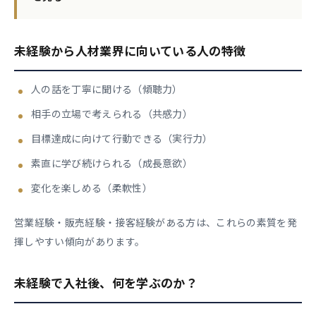
未経験から人材業界に向いている人の特徴
人の話を丁寧に聞ける（傾聴力）
相手の立場で考えられる（共感力）
目標達成に向けて行動できる（実行力）
素直に学び続けられる（成長意欲）
変化を楽しめる（柔軟性）
営業経験・販売経験・接客経験がある方は、これらの素質を発
揮しやすい傾向があります。
未経験で入社後、何を学ぶのか？