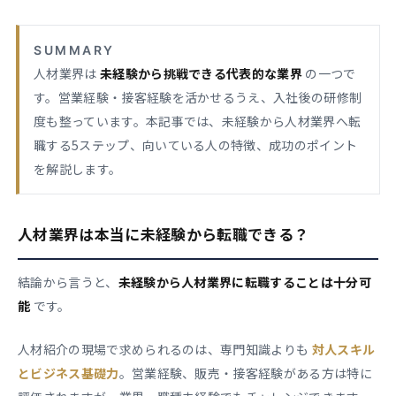
SUMMARY
人材業界は
未経験から挑戦できる代表的な業界
の一つで
す。営業経験・接客経験を活かせるうえ、入社後の研修制
度も整っています。本記事では、未経験から人材業界へ転
職する5ステップ、向いている人の特徴、成功のポイント
を解説します。
人材業界は本当に未経験から転職できる？
結論から言うと、
未経験から人材業界に転職することは十分可
能
です。
人材紹介の現場で求められるのは、専門知識よりも
対人スキル
とビジネス基礎力
。営業経験、販売・接客経験がある方は特に