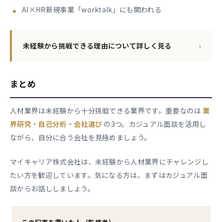
AI×HR新規事業「worktalk」にも関われる
未経験から挑戦できる理由について詳しく見る
›
まとめ
人材業界は未経験から十分挑戦できる業界です。重要なのは
業
界研究・自己分析・会社選び
の3つ。カジュアル面談を活用し
ながら、自分に合う会社を見極めましょう。
マイキャリア株式会社は、未経験から人材業界にチャレンジし
たい方を歓迎しています。気になる方は、まずはカジュアル面
談からお話ししましょう。