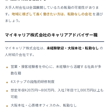
大手人材会社は全国展開しているため転勤の可能性がありま
す。
地域に根ざして長く働きたい方は、転勤なしの会社
を選び
ましょう。
マイキャリア株式会社のキャリアアドバイザー職
マイキャリア株式会社は、
未経験歓迎・大阪本社・転勤なし
の
人材紹介会社です。
営業・接客経験者を中心に、未経験から活躍する社員が多
数在籍
4ステップの段階的研修制度
想定年収420万円〜800万円、入社7年目で1,000万円以上も
可能
大阪本社・心斎橋オフィスのみ、転勤なし