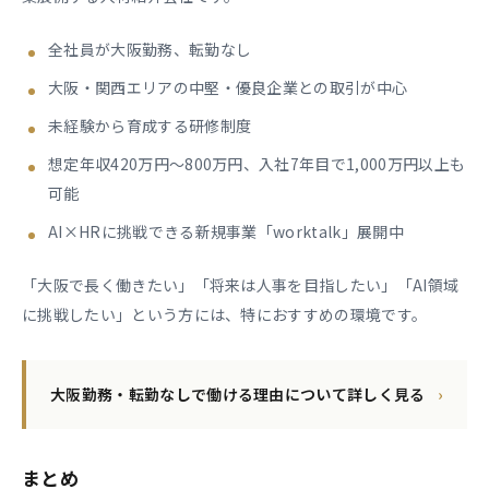
全社員が大阪勤務、転勤なし
大阪・関西エリアの中堅・優良企業との取引が中心
未経験から育成する研修制度
想定年収420万円〜800万円、入社7年目で1,000万円以上も
可能
AI×HRに挑戦できる新規事業「worktalk」展開中
「大阪で長く働きたい」「将来は人事を目指したい」「AI領域
に挑戦したい」という方には、特におすすめの環境です。
大阪勤務・転勤なしで働ける理由について詳しく見る
›
まとめ