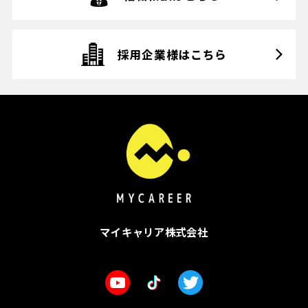
採用企業様はこちら
マイキャリア株式会社