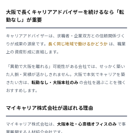
大阪で長くキャリアアドバイザーを続けるなら「転
勤なし」が重要
キャリアアドバイザーは、求職者・企業双方との信頼関係づく
りが成果の源泉です。
長く同じ地域で働けるかどうか
は、職業
上の資産形成に直結します。
「異動で大阪を離れる」可能性がある会社では、せっかく築い
た人脈・実績が活かしきれません。大阪で本気でキャリアを築
きたい方は、
転勤なし・大阪本社のみ
の会社を選ぶことを強く
おすすめします。
マイキャリア株式会社が選ばれる理由
マイキャリア株式会社は、
大阪本社・心斎橋オフィスのみ
で事
業展開する人材紹介会社です。