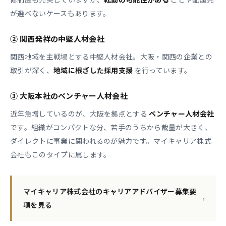
が選べないケースもあります。
② 関西発祥の中堅人材会社
関西地域を主戦場とする中堅人材会社。大阪・関西の企業との
取引が深く、
地域に根ざした採用支援
を行っています。
③ 大阪本社のベンチャー人材会社
近年急増しているのが、大阪を拠点とする
ベンチャー人材会社
です。組織がコンパクトな分、若手のうちから裁量が大きく、
ダイレクトに事業に関われるのが魅力です。マイキャリア株式
会社もこのタイプに属します。
マイキャリア株式会社のキャリアアドバイザー募集要
›
項を見る