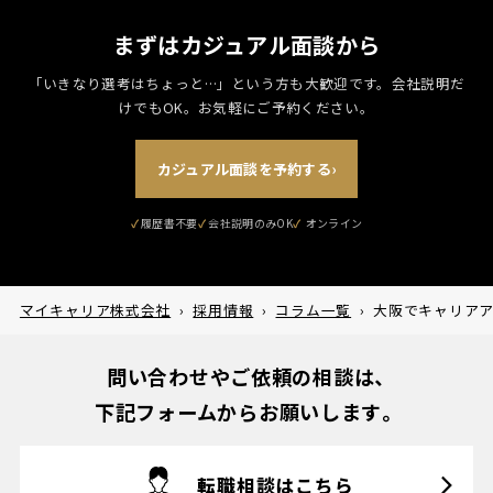
まずはカジュアル面談から
「いきなり選考はちょっと…」という方も大歓迎です。
会社説明だ
けでもOK。お気軽にご予約ください。
カジュアル面談を予約する
›
履歴書不要
会社説明のみOK
マイキャリア株式会社
›
採用情報
›
コラム一覧
›
大阪でキャリア
問い合わせやご依頼の相談は、
下記フォームからお願いします。
転職相談はこちら