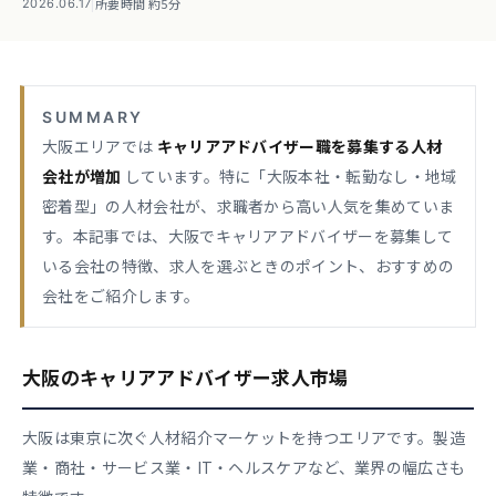
|
所要時間 約5分
2026.06.17
SUMMARY
大阪エリアでは
キャリアアドバイザー職を募集する人材
会社が増加
しています。特に「大阪本社・転勤なし・地域
密着型」の人材会社が、求職者から高い人気を集めていま
す。本記事では、大阪でキャリアアドバイザーを募集して
いる会社の特徴、求人を選ぶときのポイント、おすすめの
会社をご紹介します。
大阪のキャリアアドバイザー求人市場
大阪は東京に次ぐ人材紹介マーケットを持つエリアです。製造
業・商社・サービス業・IT・ヘルスケアなど、業界の幅広さも