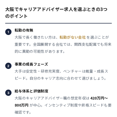
大阪でキャリアアドバイザー求人を選ぶときの3つ
のポイント
転勤の有無
大阪で長く働きたい方は、
転勤がない会社
を選ぶことが
重要です。全国展開する会社では、関西支社配属でも将来
的に異動の可能性があります。
事業の成長フェーズ
大手は安定性・研修充実度、ベンチャーは裁量・成長ス
ピード。自分のキャリア志向に合わせて選びましょう。
給与体系と評価制度
大阪のキャリアアドバイザー職の想定年収は
420万円〜
800万円
が中心。インセンティブ制度や昇格スピードも要
確認です。