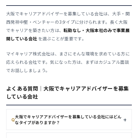
大阪でキャリアアドバイザーを募集している会社は、大手・関
西発祥中堅・ベンチャーの3タイプに分けられます。長く大阪
でキャリアを築きたい方は、
転勤なし・大阪本社のみで事業展
開している会社
を選ぶことが重要です。
マイキャリア株式会社は、まさにそんな環境を求めている方に
応えられる会社です。気になった方は、まずはカジュアル面談
でお話ししましょう。
よくある質問｜大阪でキャリアアドバイザーを募集
している会社
大阪でキャリアアドバイザーを募集している会社にはどん
なタイプがありますか？