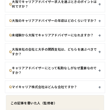
大阪でキャリアアドバイザー求人を選ぶときのポイントは
何ですか？
大阪のキャリアアドバイザーの年収はどのくらいですか？
未経験から大阪でキャリアアドバイザーになれますか？
大阪本社の会社と大手の関西支社は、どちらを選ぶべきで
すか？
キャリアアドバイザーにとって転勤なしがなぜ重要なので
すか？
マイキャリア株式会社はどんな会社ですか？
この記事を書いた人（監修者）