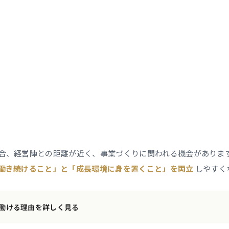
合、経営陣との距離が近く、事業づくりに関われる機会がありま
働き続けること」と「成長環境に身を置くこと」を両立
しやすく
働ける理由を詳しく見る