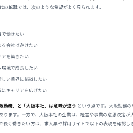
30代の転職では、次のような希望がよく見られます。
西で働きたい
ある会社は避けたい
リアを築きたい
る環境で成長したい
新しい業界に挑戦したい
域にキャリアを広げたい
阪勤務」と「大阪本社」は意味が違う
という点です。大阪勤務の
あります。一方で、大阪本社の企業は、経営や事業の意思決定が
で長く働きたい方は、求人票や採用サイトで以下の表現を確認し