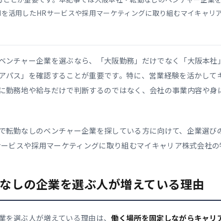
Iを活用したHRサービスや採用マーケティングに取り組むマイキャリ
ベンチャー企業を選ぶなら、「大阪勤務」だけでなく「大阪本社
アパス」を確認することが重要です。特に、営業経験を活かして
に勤務地や給与だけで判断するのではなく、会社の事業内容や身
で転勤なしのベンチャー企業を探している方に向けて、企業選び
Rサービスや採用マーケティングに取り組むマイキャリア株式会社
なしの企業を選ぶ人が増えている理由
業を選ぶ人が増えている理由は、
働く場所を固定しながらキャリ