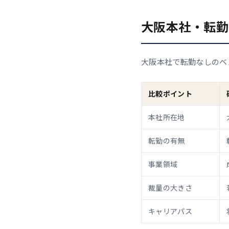
大阪本社・転勤
大阪本社で転勤なしのベ
比較ポイント
本社所在地
転勤の有無
事業領域
裁量の大きさ
キャリアパス