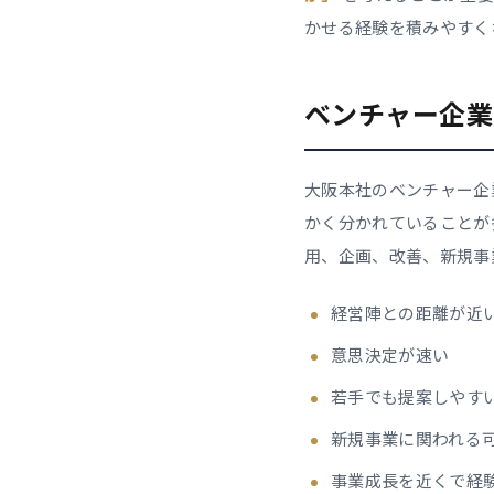
かせる経験を積みやすく
ベンチャー企業
大阪本社のベンチャー企
かく分かれていることが
用、企画、改善、新規事
経営陣との距離が近
意思決定が速い
若手でも提案しやす
新規事業に関われる
事業成長を近くで経