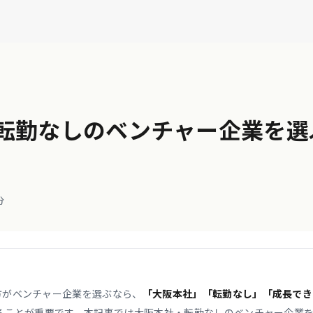
転勤なしのベンチャー企業を選
分
方がベンチャー企業を選ぶなら、
「大阪本社」「転勤なし」「成長でき
ることが重要です。本記事では大阪本社・転勤なしのベンチャー企業