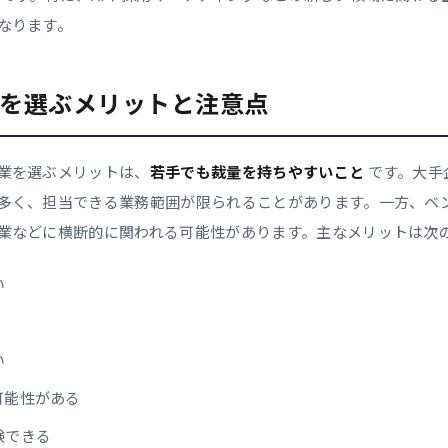
なります。
を選ぶメリットと注意点
業を選ぶメリットは、
若手でも裁量を持ちやすいこと
です。大手
多く、担当できる業務範囲が限られることがあります。一方、ベ
業などに横断的に関われる可能性があります。主なメリットは次
い
い
可能性がある
験できる