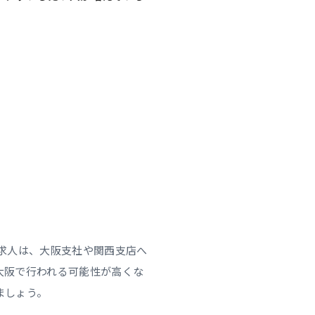
求人は、大阪支社や関西支店へ
大阪で行われる可能性が高くな
ましょう。