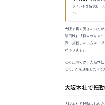
ポイントを解説し、A
す。
大阪で長く働きたい方が
業領域」「将来のキャリ
界に挑戦したい方は、単
があります。
この記事では、大阪本社
せて、AIを活用したH
大阪本社で転勤
大阪本社で転勤なしの企