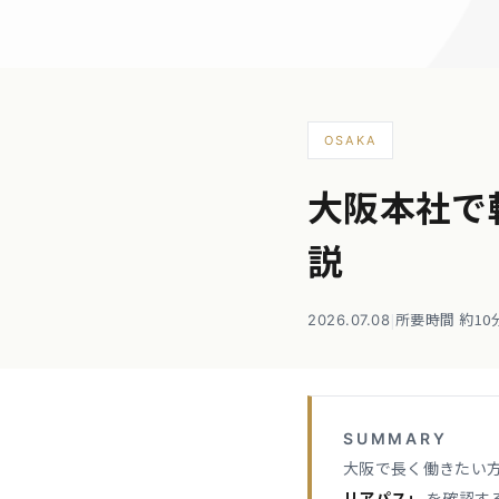
OSAKA
大阪本社で
説
|
所要時間 約10
2026.07.08
SUMMARY
大阪で長く働きたい
リアパス」
を確認す