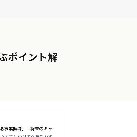
ぶポイント解
る事業領域」「将来のキャ
を探す方に向けて企業選びの