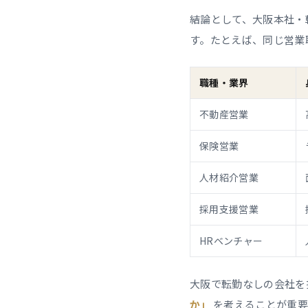
結論として、大阪本社・
す。たとえば、同じ営業
職種・業界
不動産営業
保険営業
人材紹介営業
採用支援営業
HRベンチャー
大阪で転勤なしの会社を
か」
を考えることが重要