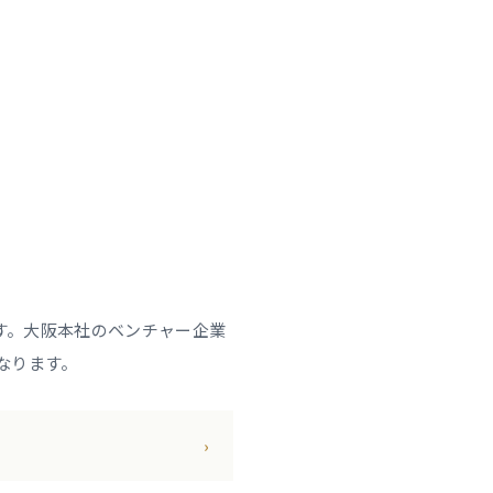
す。大阪本社のベンチャー企業
なります。
›