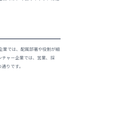
企業では、配属部署や役割が細
ンチャー企業では、営業、採
の通りです。