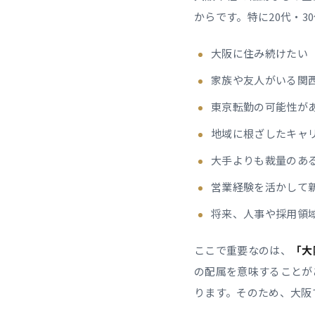
からです。特に20代・
大阪に住み続けたい
家族や友人がいる関
東京転勤の可能性が
地域に根ざしたキャ
大手よりも裁量のあ
営業経験を活かして
将来、人事や採用領
ここで重要なのは、
「大
の配属を意味することが
ります。そのため、大阪