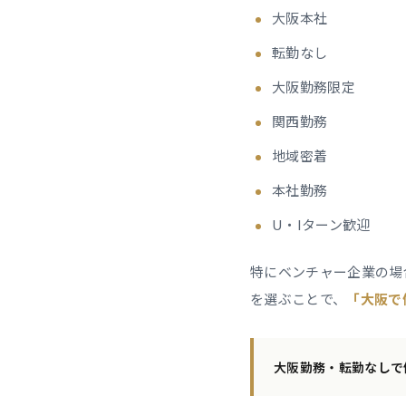
大阪本社
転勤なし
大阪勤務限定
関西勤務
地域密着
本社勤務
U・Iターン歓迎
特にベンチャー企業の場
を選ぶことで、
「大阪で
大阪勤務・転勤なしで