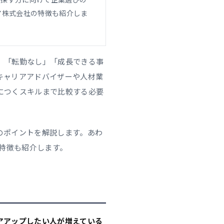
ア株式会社の特徴も紹介しま
」「転勤なし」「成長できる事
キャリアアドバイザーや人材業
につくスキルまで比較する必要
のポイントを解説します。あわ
の特徴も紹介します。
アアップしたい人が増えている