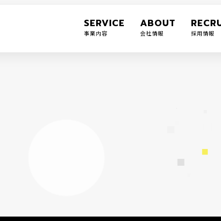
SERVICE
ABOUT
RECRU
事業内容
会社情報
採用情報