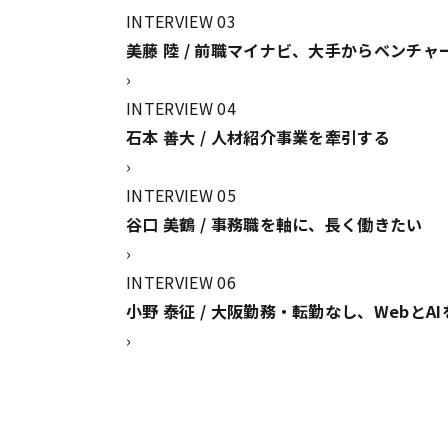
INTERVIEW 03
美藤 陸 / 前職マイナビ、大手からベンチャ
›
INTERVIEW 04
石本 善大 / 人材紹介事業を牽引する
›
INTERVIEW 05
谷口 美鶴 / 事務職を軸に、長く働きたい
›
INTERVIEW 06
小野 泰征 / 大阪勤務・転勤なし、WebとA
›