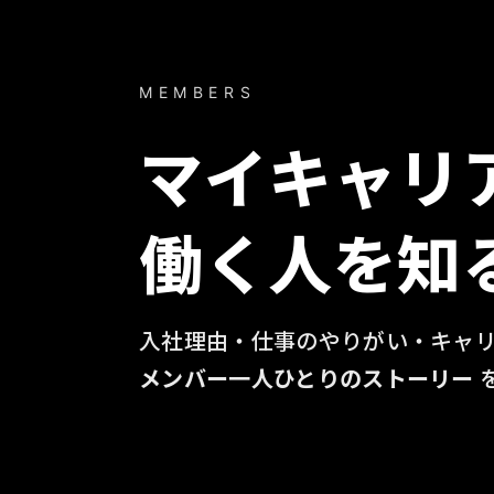
MEMBERS
マイキャリ
働く人を知
入社理由・仕事のやりがい・キャ
メンバー一人ひとりのストーリー