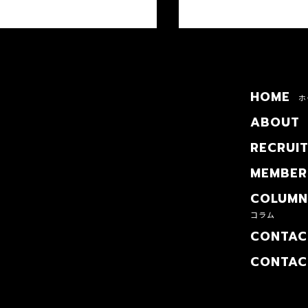
HOME
ホ
ABOUT
RECRUI
MEMBER
COLUMN
コラム
CONTAC
CONTAC