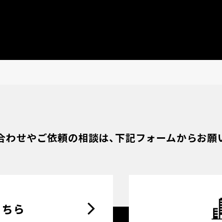
合わせやご依頼の相談は、
下記フォームからお願
こちら