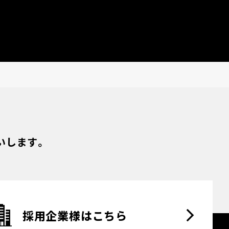
いします。
採用企業様はこちら