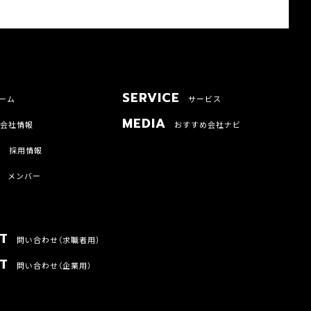
SERVICE
ーム
サービス
MEDIA
会社情報
おすすめ会社ナビ
T
採用情報
メンバー
T
問い合わせ（求職者用）
T
問い合わせ（企業用）