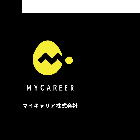
マイキャリア株式会社