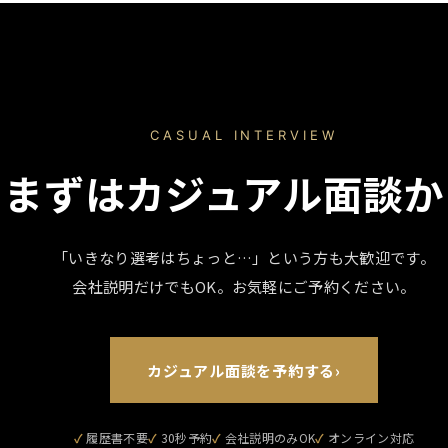
CASUAL INTERVIEW
まずはカジュアル面談か
「いきなり選考はちょっと…」という方も大歓迎です。
会社説明だけでもOK。お気軽にご予約ください。
カジュアル面談を予約する
›
履歴書不要
30秒予約
会社説明のみOK
オンライン対応