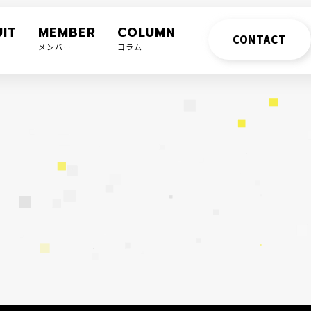
IT
MEMBER
COLUMN
CONTACT
メンバー
コラム