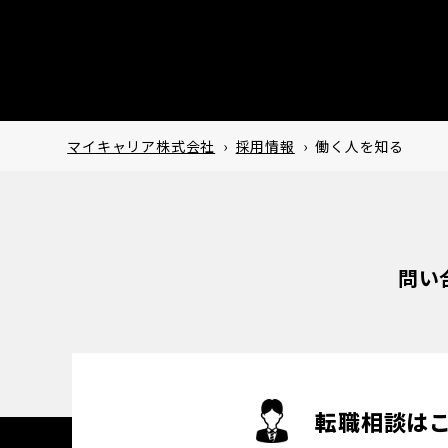
マイキャリア株式会社
›
採用情報
›
働く人を知る
問い
転職相談は