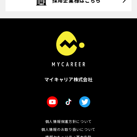
採用企業様はこちら
マイキャリア株式会社
個人情報保護方針について
個人情報のお取り扱いについて
情報セキュリティ基本方針