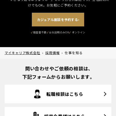
けでもOK。お気軽にご予約ください。
カジュアル面談を予約する
›
履歴書不要
会社説明のみOK
マイキャリア株式会社
›
採用情報
›
仕事を知る
問い合わせやご依頼の相談は、
下記フォームからお願いします。
転職相談はこちら