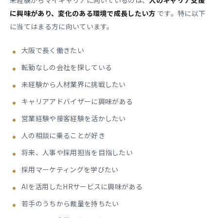
未経験からマイキャリアに向いているのは、
人のキャリア支援
に興味があり、変化のある環境で成長したい方
です。特に以下
に当てはまる方に向いています。
大阪で長く働きたい
転勤なしの会社を探している
未経験から人材業界に挑戦したい
キャリアアドバイザーに興味がある
営業経験や接客経験を活かしたい
人の相談に乗ることが好き
将来、人事や採用担当を目指したい
採用マーケティングを学びたい
AIを活用したHRサービスに興味がある
若手のうちから裁量を持ちたい