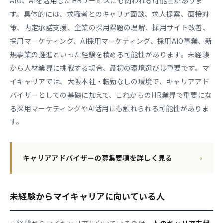
AIO、AIを活用したHRサービスにも関われる可能性がありま
す。具体的には、求職者とのキャリア面談、求人提案、面接対
策、内定承諾支援、企業の採用課題の理解、採用サイト改善、
採用マーケティング、AI採用マーケティング、採用AIO事業、新
規事業の推進といった経験を積める可能性があります。未経験
から人材業界に挑戦する場合、最初の環境選びは重要です。マ
イキャリアでは、大阪本社・転勤なしの環境で、キャリアアド
バイザーとしての基礎に加えて、これからのHR業界で重要にな
る採用マーケティングやAI活用にも触れられる可能性がありま
す。
キャリアアドバイザーの募集要項を詳しく見る
›
未経験からマイキャリアに向いている人