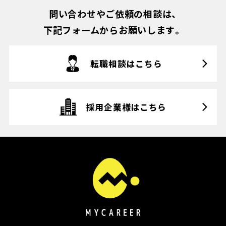
問い合わせやご依頼の相談は、
下記フォームからお願いします。
転職相談はこちら
採用企業様はこちら