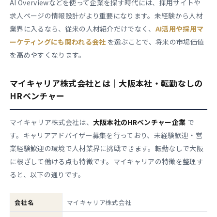
AI Overviewなどを使って企業を探す時代には、採用サイトや
求人ページの情報設計がより重要になります。未経験から人材
業界に入るなら、従来の人材紹介だけでなく、
AI活用や採用マ
ーケティングにも関われる会社
を選ぶことで、将来の市場価値
を高めやすくなります。
マイキャリア株式会社とは｜大阪本社・転勤なしの
HRベンチャー
マイキャリア株式会社は、
大阪本社のHRベンチャー企業
で
す。キャリアアドバイザー募集を行っており、未経験歓迎・営
業経験歓迎の環境で人材業界に挑戦できます。転勤なしで大阪
に根ざして働ける点も特徴です。マイキャリアの特徴を整理す
ると、以下の通りです。
会社名
マイキャリア株式会社