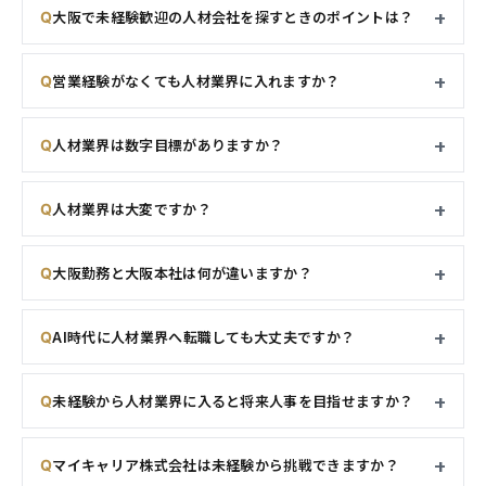
大阪で未経験歓迎の人材会社を探すときのポイントは？
営業経験がなくても人材業界に入れますか？
人材業界は数字目標がありますか？
人材業界は大変ですか？
大阪勤務と大阪本社は何が違いますか？
AI時代に人材業界へ転職しても大丈夫ですか？
未経験から人材業界に入ると将来人事を目指せますか？
マイキャリア株式会社は未経験から挑戦できますか？