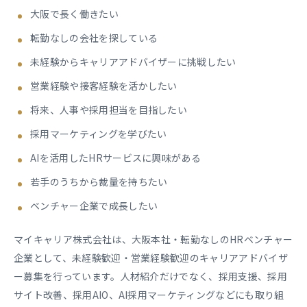
大阪で長く働きたい
転勤なしの会社を探している
未経験からキャリアアドバイザーに挑戦したい
営業経験や接客経験を活かしたい
将来、人事や採用担当を目指したい
採用マーケティングを学びたい
AIを活用したHRサービスに興味がある
若手のうちから裁量を持ちたい
ベンチャー企業で成長したい
マイキャリア株式会社は、大阪本社・転勤なしのHRベンチャー
企業として、未経験歓迎・営業経験歓迎のキャリアアドバイザ
ー募集を行っています。人材紹介だけでなく、採用支援、採用
サイト改善、採用AIO、AI採用マーケティングなどにも取り組