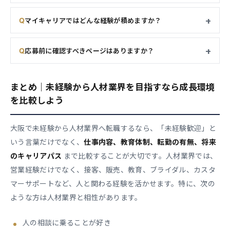
マイキャリアではどんな経験が積めますか？
応募前に確認すべきページはありますか？
まとめ｜未経験から人材業界を目指すなら成長環境
を比較しよう
大阪で未経験から人材業界へ転職するなら、「未経験歓迎」と
いう言葉だけでなく、
仕事内容、教育体制、転勤の有無、将来
のキャリアパス
まで比較することが大切です。人材業界では、
営業経験だけでなく、接客、販売、教育、ブライダル、カスタ
マーサポートなど、人と関わる経験を活かせます。特に、次の
ような方は人材業界と相性があります。
人の相談に乗ることが好き