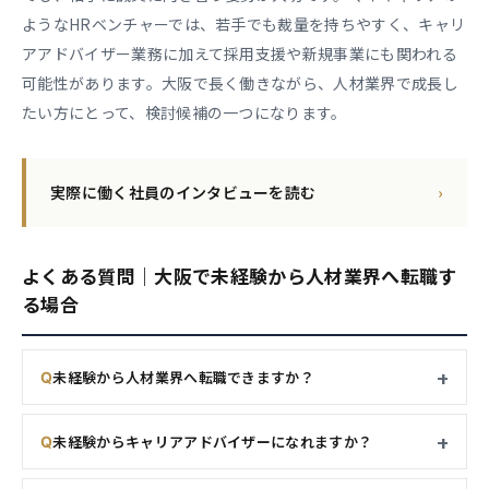
ようなHRベンチャーでは、若手でも裁量を持ちやすく、キャリ
アアドバイザー業務に加えて採用支援や新規事業にも関われる
可能性があります。大阪で長く働きながら、人材業界で成長し
たい方にとって、検討候補の一つになります。
実際に働く社員のインタビューを読む
›
よくある質問｜大阪で未経験から人材業界へ転職す
る場合
未経験から人材業界へ転職できますか？
未経験からキャリアアドバイザーになれますか？