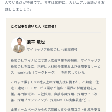
んでいる点が特徴です。まずは気軽に、カジュアル面談からお
話ししましょう。
この記事を書いた人（監修者）
兼平 竜也
マイキャリア株式会社 代表取締役
株式会社マイナビにて求人広告営業を経験後、マイキャリア
株式会社を設立。現在は人材紹介事業および採用支援サービ
ス「worktalk（ワークトーク）」を運営している。
これまで累計1,000社以上の採用支援に携わり、不動産・住
宅・建設・IT・サービス業など幅広い業界の採用活動を支
援。専門領域は、自社採用、直接応募採用、採用サイト改
善、採用ブランディング、採用AIO（AI検索最適化）。
企業ホームページからの応募最大化や採用コスト削減を支援