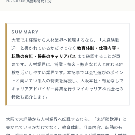
|
所要時間 約10分
2026.07.08
SUMMARY
大阪で未経験から人材業界へ転職するなら、「未経験歓
迎」と書かれているかだけでなく
教育体制・仕事内容・
転勤の有無・将来のキャリアパス
まで確認することが重
要です。人材業界は、営業・接客・販売など人と関わる経
験を活かしやすい業界です。本記事では会社選びのポイン
トと向いている人の特徴を解説し、大阪本社・転勤なしで
キャリアアドバイザー募集を行うマイキャリア株式会社の
特徴も紹介します。
大阪で未経験から人材業界へ転職するなら、「未経験歓迎」と
書かれているかだけでなく、教育体制、仕事内容、転勤の有