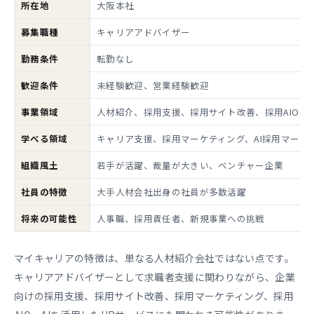
所在地
大阪本社
募集職種
キャリアアドバイザー
勤務条件
転勤なし
歓迎条件
未経験歓迎、営業経験歓迎
事業領域
人材紹介、採用支援、採用サイト改善、採用AIO
学べる領域
キャリア支援、採用マーケティング、AI採用マーケ
組織風土
若手が活躍、裁量が大きい、ベンチャー企業
社員の特徴
大手人材会社出身の社員が多数活躍
将来の可能性
人事職、採用責任者、新規事業への挑戦
マイキャリアの特徴は、単なる人材紹介会社ではない点です。
キャリアアドバイザーとして求職者支援に関わりながら、企業
向けの採用支援、採用サイト改善、採用マーケティング、採用