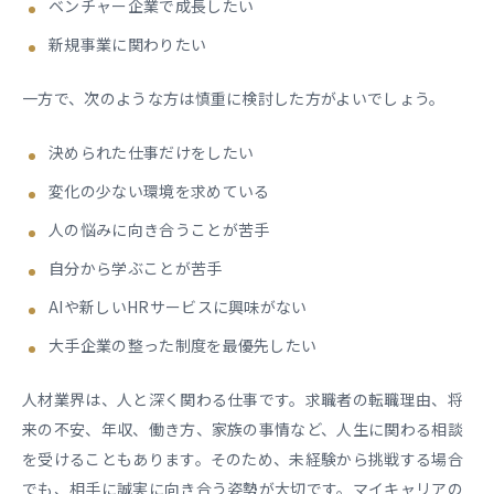
ベンチャー企業で成長したい
新規事業に関わりたい
一方で、次のような方は慎重に検討した方がよいでしょう。
決められた仕事だけをしたい
変化の少ない環境を求めている
人の悩みに向き合うことが苦手
自分から学ぶことが苦手
AIや新しいHRサービスに興味がない
大手企業の整った制度を最優先したい
人材業界は、人と深く関わる仕事です。求職者の転職理由、将
来の不安、年収、働き方、家族の事情など、人生に関わる相談
を受けることもあります。そのため、未経験から挑戦する場合
でも、相手に誠実に向き合う姿勢が大切です。マイキャリアの