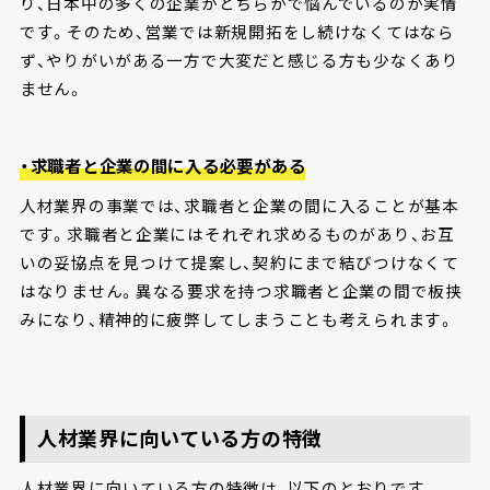
り、日本中の多くの企業がどちらかで悩んでいるのが実情
です。そのため、営業では新規開拓をし続けなくてはなら
ず、やりがいがある一方で大変だと感じる方も少なくあり
ません。
・求職者と企業の間に入る必要がある
人材業界の事業では、求職者と企業の間に入ることが基本
です。求職者と企業にはそれぞれ求めるものがあり、お互
いの妥協点を見つけて提案し、契約にまで結びつけなくて
はなりません。異なる要求を持つ求職者と企業の間で板挟
みになり、精神的に疲弊してしまうことも考えられます。
人材業界に向いている方の特徴
人材業界に向いている方の特徴は、以下のとおりです。