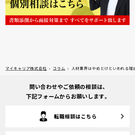
マイキャリア株式会社
›
コラム
›
人材業界はやめとけといわれる理
問い合わせやご依頼の相談は、
下記フォームからお願いします。
転職相談はこちら