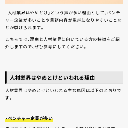
「人材業界はやめとけ」という声が多い理由として、ベンチ
ャー企業が多いことや業務内容が単純になりやすいことな
どが挙げられます。
こちらでは、理由と人材業界に向いている方の特徴をご紹
介しますので、ぜひ参考にしてください。
人材業界はやめとけといわれる理由
人材業界はやめとけといわれる主な原因は以下のとおりで
す。
・ベンチャー企業が多い