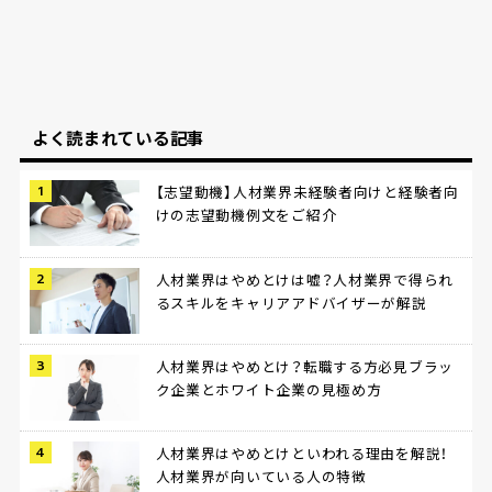
よく読まれている記事
【志望動機】人材業界未経験者向けと経験者向
けの志望動機例文をご紹介
人材業界はやめとけは嘘？人材業界で得られ
るスキルをキャリアアドバイザーが解説
人材業界はやめとけ？転職する方必見ブラッ
ク企業とホワイト企業の見極め方
人材業界はやめとけといわれる理由を解説！
人材業界が向いている人の特徴