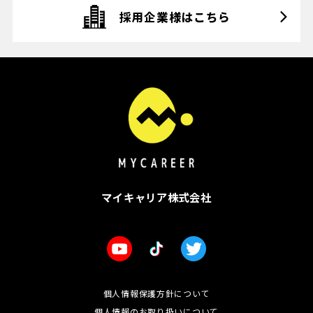
採用企業様はこちら
マイキャリア株式会社
個人情報保護方針について
個人情報のお取り扱いについて