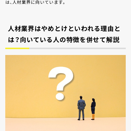
は、人材業界に向いています。
人材業界はやめとけといわれる理由と
は？向いている人の特徴を併せて解説