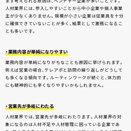
まず考えられる原因は、ベンチャー企業が多いことです。
人材業界には、参入しやすいことから中小企業や個人事業
主が少なくありません。規模が小さい企業は従業員を十分
に確保できていないことが多く、結果として激務になるこ
とも多いです。
・業務内容が単純になりやすい
業務内容が単純になりがちなことも原因に挙げられます。
例えば営業の場合、テレアポと訪問の繰り返しがどうして
も多くなる傾向です。ルーティンワークが続くと、体力的
にも精神的にも辛くなりやすいかもしれません。
・営業先が多岐にわたる
人材業界では、営業先が多岐にわたります。人材業界の対
象になるのは人材不足や人材管理に困っている企業であ