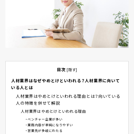
目次
[
隠す
]
人材業界はなぜやめとけといわれる？人材業界に向いて
いる人とは
人材業界はやめとけといわれる理由とは？向いている
人の特徴を併せて解説
人材業界はやめとけといわれる理由
・ベンチャー企業が多い
・業務内容が単純になりやすい
・営業先が多岐にわたる