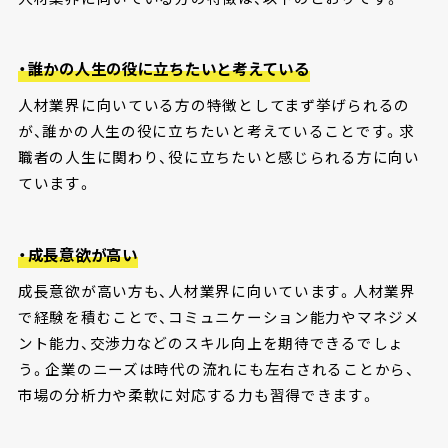
・誰かの人生の役に立ちたいと考えている
人材業界に向いている方の特徴としてまず挙げられるの
が、誰かの人生の役に立ちたいと考えていることです。求
職者の人生に関わり、役に立ちたいと感じられる方に向い
ています。
・成長意欲が高い
成長意欲が高い方も、人材業界に向いています。人材業界
で経験を積むことで、コミュニケーション能力やマネジメ
ント能力、交渉力などのスキル向上を期待できるでしょ
う。企業のニーズは時代の流れにも左右されることから、
市場の分析力や柔軟に対応する力も習得できます。