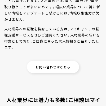
ことも挙げられます。人材業界では、幅広い業界の企業を
取り扱うことが多いためです。幅広い業界について常に新
しい情報をアップデートし続けるには、情報収集能力が欠
かせません。
人材業界への転職を検討している方は、マイキャリアの転
職支援サービスをぜひご活用ください。人材業界の紹介を
得意としており、ご自身に合った求人情報をご紹介いたし
ます。
お問い合わせはこちら
人材業界には魅力も多数！ご相談はマイ