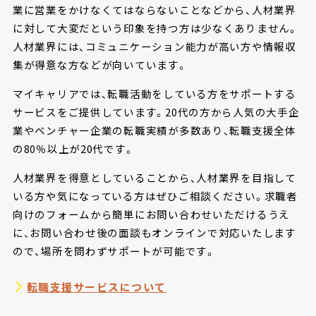
業に営業をかけなくてはならないことなどから、人材業界
に対して大変だという印象を持つ方は少なくありません。
人材業界には、コミュニケーション能力が高い方や情報収
集が得意な方などが向いています。
マイキャリアでは、転職活動をしている方をサポートする
サービスをご提供しています。20代の方から人気の大手企
業やベンチャー企業の転職実績が多数あり、転職支援全体
の80％以上が20代です。
人材業界を得意としていることから、人材業界を目指して
いる方や気になっている方はぜひご相談ください。求職者
向けのフォームから簡単にお問い合わせいただけるうえ
に、お問い合わせ後の面談もオンラインで対応いたします
ので、場所を問わずサポートが可能です。
転職支援サービスについて