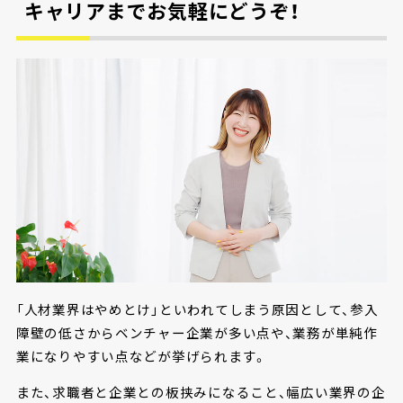
キャリアまでお気軽にどうぞ！
「人材業界はやめとけ」といわれてしまう原因として、参入
障壁の低さからベンチャー企業が多い点や、業務が単純作
業になりやすい点などが挙げられます。
また、求職者と企業との板挟みになること、幅広い業界の企