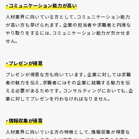
・コミュニケーション能力が高い
人材業界に向いている方として、コミュニケーション能力
が高い方も挙げられます。企業の担当者や求職者と円滑な
やり取りをするには、コミュニケーション能力が欠かせま
せん。
・プレゼンが得意
プレゼンが得意な方も向いています。企業に対しては求職
者の魅力を伝え、求職者にはその企業に就職する魅力を伝
える必要があるためです。コンサルティングにおいても、企
業に対してプレゼンを行わなければなりません。
・情報収集が得意
人材業界に向いている方の特徴として、情報収集が得意な