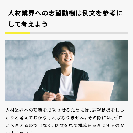
人材業界への志望動機は例文を参考に
して考えよう
人材業界への転職を成功させるためには、志望動機をしっ
かりと考えておかなければなりません。その際には、ゼロ
から考えるのではなく、例文を見て構成を参考にするのが
おすすめです。