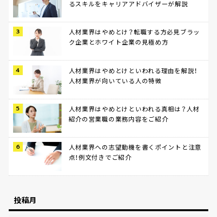
るスキルをキャリアアドバイザーが解説
人材業界はやめとけ？転職する方必見ブラッ
ク企業とホワイト企業の見極め方
人材業界はやめとけといわれる理由を解説！
人材業界が向いている人の特徴
人材業界はやめとけといわれる真相は？人材
紹介の営業職の業務内容をご紹介
人材業界への志望動機を書くポイントと注意
点！例文付きでご紹介
投稿月