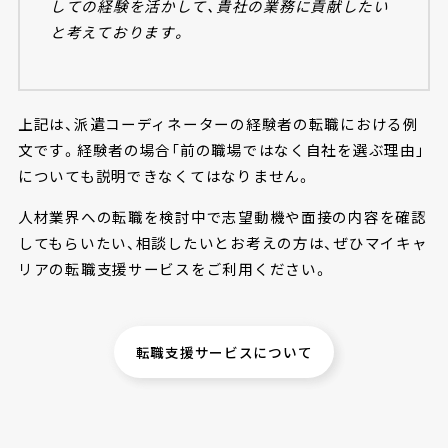
しての経験を活かして、貴社の業務に貢献したい
と考えております。
上記は、派遣コーディネーターの経験者の転職における例
文です。経験者の場合「前の職場ではなく自社を選ぶ理由」
についても説明できなくてはなりません。
人材業界への転職を検討中で志望動機や面接の内容を確認
してもらいたい、相談したいとお考えの方は、ぜひマイキャ
リアの転職支援サービスをご利用ください。
転職支援サービスについて