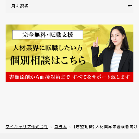
マイキャリア株式会社
›
コラム
›
【志望動機】人材業界未経験者向