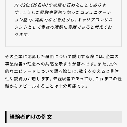
内で2位（20名中）の成績を収めたこともありま
す。こうした経験や業務で培ったコミュニケーシ
ョン能力、提案力などを活かし、キャリアコンサル
タントとして貴社の活動に貢献できると考えてお
ります。
その企業に応募した理由について説明する際には、企業の
事業内容や理念への共感を示すのが基本です。また、具体
的なエピソードについて語る際には、数字を交えると具体
性や説得力が増します。未経験者であっても、これまでの経
験からアピールすることは十分可能です。
経験者向けの例文