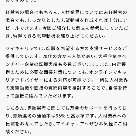
経験者の場合はもちろん、人材業界については未経験者の
場合でも、しっかりとした志望動機を作成すれば十分にア
ピールできます。今回ご紹介した例文も参考にしていただ
き、納得できる志望動機を練り上げてください。
マイキャリアでは、転職を希望する方の支援サービスをご
提供しています。20代の方から人気が高い、大手企業やベ
ンチャー企業の転職実績も多数ございます。また、内定獲
得のために必要な面接対策についても、オンラインでキャ
リアアドバイザーによる対応が可能です。一緒に人材業界
の志望動機や面接の質問内容を検討することで、自信を持
って面接に臨んでいただけます。
もちろん、書類選考に関しても万全のサポートを行ってお
り、書類選考の通過率は95％と高水準です。人材業界への
転職をお考えでしたら、マイキャリアへぜひお気軽にご相
談ください。