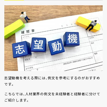
志望動機を考える際には、例文を参考にするのがおすすめ
です。
こちらでは、人材業界の例文を未経験者と経験者に分けて
ご紹介します。