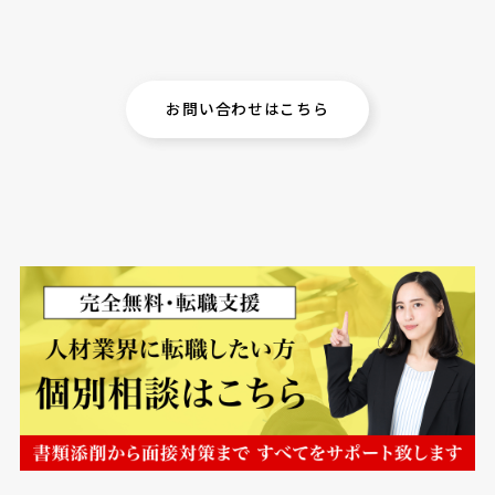
お問い合わせはこちら