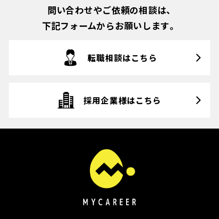
問い合わせやご依頼の相談は、
下記フォームからお願いします。
転職相談はこちら
採用企業様はこちら