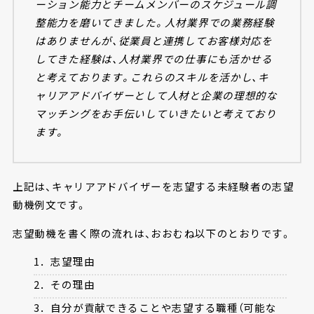
ーション能力とチームメンバーのスケジュール調
整能力を磨いてきました。人材業界での業務経験
はありませんが、従業員と連携してお客様対応を
してきた経験は、人材業界での仕事にも活かせる
と考えております。これらのスキルを活かし、キ
ャリアアドバイザーとして人材と企業の理想的な
マッチングをお手伝いしていきたいと考えており
ます。
上記は、キャリアアドバイザーを志望する未経験者の志望
動機例文です。
志望動機を書く際の流れは、おおむね以下のとおりです。
1．志望理由
2．その理由
3．自分が貢献できることや志望する職種（可能な