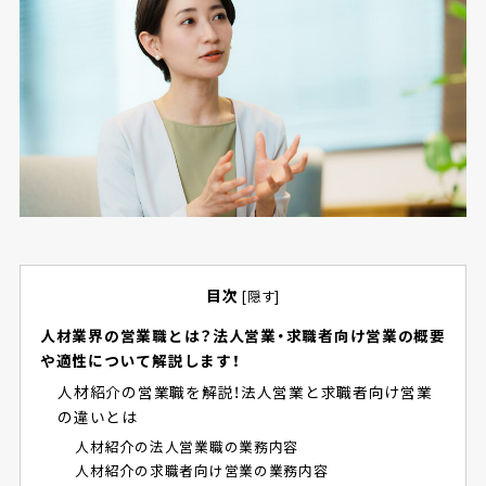
目次
[
隠す
]
人材業界の営業職とは？法人営業・求職者向け営業の概要
や適性について解説します！
人材紹介の営業職を解説！法人営業と求職者向け営業
の違いとは
人材紹介の法人営業職の業務内容
人材紹介の求職者向け営業の業務内容