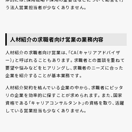
う法人営業担当者が少なくありません。
人材紹介の求職者向け営業の業務内容
人材紹介の求職者向け営業は、「CA（キャリアアドバイザ
ー）」と呼ばれることもあります。求職者との面談を重ねて
要望や悩みなどをヒアリングし、求職者のニーズに合った
企業を紹介することが基本業務です。
人材紹介契約を結んでいる企業の中から、求職者にピッタ
リの企業を効率的に探すことが求められます。また、国家
資格である「キャリアコンサルタント」の資格を取り、活躍
している営業担当も少なくありません。