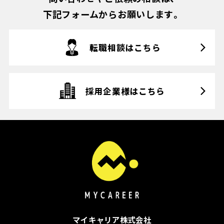
下記フォームからお願いします。
転職相談はこちら
採用企業様はこちら
マイキャリア株式会社