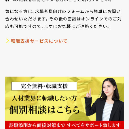
気になる方は、求職者様向けのフォームから簡単にお問い
合わせいただけます。その後の面談はオンラインでのご対
応も可能ですので、まずはお気軽にご連絡ください。
転職支援サービスについて