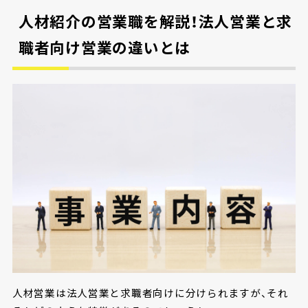
人材紹介の営業職を解説！法人営業と求
職者向け営業の違いとは
人材営業は法人営業と求職者向けに分けられますが、それ