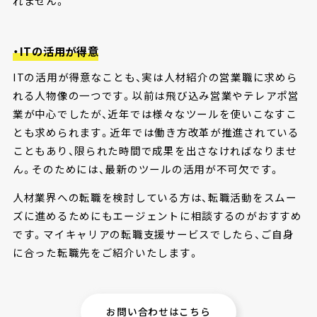
れません。
・ITの活用が得意
ITの活用が得意なことも、実は人材紹介の営業職に求めら
れる人物像の一つです。以前は飛び込み営業やテレアポ営
業が中心でしたが、近年では様々なツールを使いこなすこ
とも求められます。近年では働き方改革が推進されている
こともあり、限られた時間で成果を出さなければなりませ
ん。そのためには、最新のツールの活用が不可欠です。
人材業界への転職を検討している方は、転職活動をスムー
ズに進めるためにもエージェントに相談するのがおすすめ
です。マイキャリアの転職支援サービスでしたら、ご自身
に合った転職先をご紹介いたします。
お問い合わせはこちら