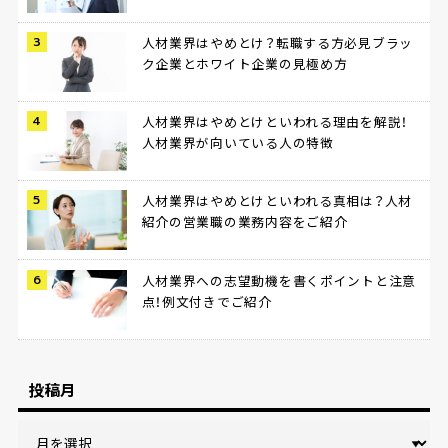
人材業界はやめとけ？転職する方必見ブラッ
ク企業とホワイト企業の見極め方
人材業界はやめとけといわれる理由を解説！
人材業界が向いている人の特徴
人材業界はやめとけといわれる真相は？人材
紹介の営業職の業務内容をご紹介
人材業界への志望動機を書くポイントと注意
点！例文付きでご紹介
投稿月