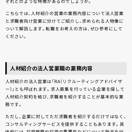
ぞれどのような特徴があるのでしょうか。
こちらでは、人材紹介の営業の業務内容について法人営業
と求職者向け営業に分けてご紹介し、求められる人物像に
ついて解説します。転職をお考えの方は、ぜひ参考にして
ください。
人材紹介の法人営業職の業務内容
人材紹介の法人営業は「RA（リクルーティングアドバイザ
ー）」とも呼ばれます。求人募集を行っている企業を探して
人材紹介契約を結び、求職者を紹介することが基本的な業
務です。
ただし、企業に対してただ求職者を紹介するだけではなく、
コンサルティングサービスを提供することもあります。具
体的には、採用戦略や採用の重要性などについて助言を行