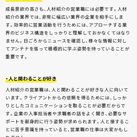
成長意欲の高さも、人材紹介の営業職には必要です。人材
紹介の業界では、非常に幅広い業界の企業を相手にしま
す。効率的に営業活動を行うためには、アプローチする業
界のビジネス構造をしっかりと理解しておかなくてはなり
ません。日ごろからニュースを確認し、様々な情報に対し
てアンテナを張って積極的に学ぶ姿勢を持っていることが
重要です。
・人と関わることが好き
人材紹介の営業職は、人と関わることが好きな人に向いて
います。クライアントからの信頼を得るためには、しっか
りとしたコミュニケーションを取ることが必要だからで
す。企業の人事担当者や求職者の話をよく聞き、必要なサ
ポートを献身的に行う姿勢が求められます。人と接するこ
とに苦手意識を持っていると、営業職の仕事は大変かもし