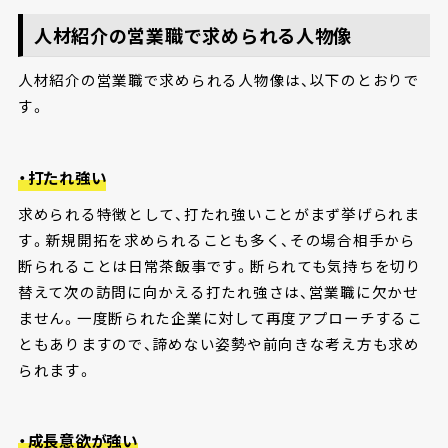
人材紹介の営業職で求められる人物像
人材紹介の営業職で求められる人物像は、以下のとおりで
す。
・打たれ強い
求められる特徴として、打たれ強いことがまず挙げられま
す。新規開拓を求められることも多く、その場合相手から
断られることは日常茶飯事です。断られても気持ちを切り
替えて次の訪問に向かえる打たれ強さは、営業職に欠かせ
ません。一度断られた企業に対して再度アプローチするこ
ともありますので、諦めない姿勢や前向きな考え方も求め
られます。
・成長意欲が強い