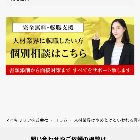
マイキャリア株式会社
›
コラム
›
人材業界はやめとけといわれる真
問い合わせやご依頼の相談は、