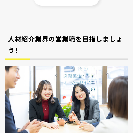
人材紹介業界の営業職を目指しましょ
う！