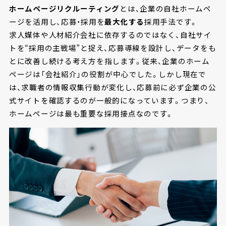
ホームページリクルーティング
とは、企業の自社ホームペ
ージを活用し、応募・採用を
最大化する
採用手法です。
求人媒体や人材紹介会社に依存するのではなく、自社サイ
トを“採用の主戦場”と捉え、応募導線を設計し、データをも
とに改善し続ける考え方を指します。従来、企業のホーム
ページは「会社紹介」の役割が中心でした。しかし現在で
は、求職者の情報収集行動が変化し、応募前に必ず企業の公
式サイトを確認するのが一般的になっています。つまり、
ホームページは最も重要な採用接点なのです。