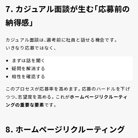
7. カジュアル面談が生む「応募前の
納得感」
カジュアル面談は、選考前に社員と話せる機会です。
いきなり応募ではなく、
まずは話を聞く
疑問を解消する
相性を確認する
このプロセスが応募率を高めます。応募のハードルを下げ
つつ、志望度を高める。これが
ホームページリクルーティ
ングの重要な要素
です。
8. ホームページリクルーティング