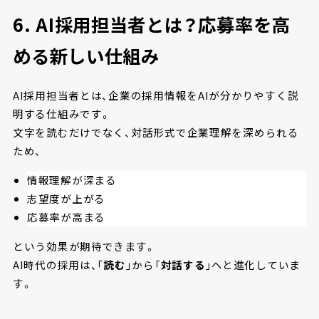
6. AI採用担当者とは？応募率を高
める新しい仕組み
AI採用担当者とは、企業の採用情報をAIが分かりやすく説
明する仕組みです。
文字を読むだけでなく、対話形式で企業理解を深められる
ため、
情報理解が深まる
志望度が上がる
応募率が高まる
という効果が期待できます。
AI時代の採用は、「
読む
」から「
対話する
」へと進化していま
す。