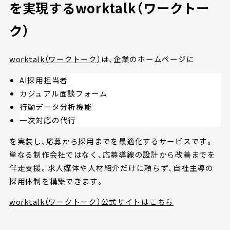
を実現するworktalk（ワークトー
ク）
worktalk（ワークトーク）
は、企業のホームページに
AI採用担当者
カジュアル面談フォーム
行動データ分析機能
一次対応の代行
を実装し、応募から採用までを最適化するサービスです。
単なる制作会社ではなく、応募導線の設計から改善までを
伴走支援。求人媒体や人材紹介だけに頼らず、自社主導の
採用体制を構築できます。
worktalk（ワークトーク）公式サイトはこちら