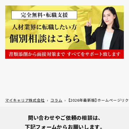
マイキャリア株式会社
›
コラム
›
【2026年最新版】ホームページ
問い合わせやご依頼の相談は、
下記フォームからお願いします。