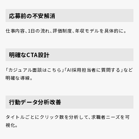
応募前の不安解消
仕事内容、1日の流れ、評価制度、年収モデルを具体的に。
明確なCTA設計
「カジュアル面談はこちら」「AI採用担当者に質問する」など
明確な導線。
行動データ分析改善
タイトルごとにクリック数を分析して、求職者ニーズを可
視化。