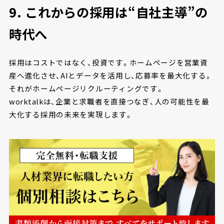
9. これからの採用は“自社主導”の
時代へ
採用はコストではなく、投資です。ホームページを営業資
産へ進化させ、AIとデータを活用し、応募率を最大化する。
それがホームページリクルーティングです。
worktalkは、企業と求職者を直接つなぎ、人の可能性を最
大化する採用の未来を実現します。