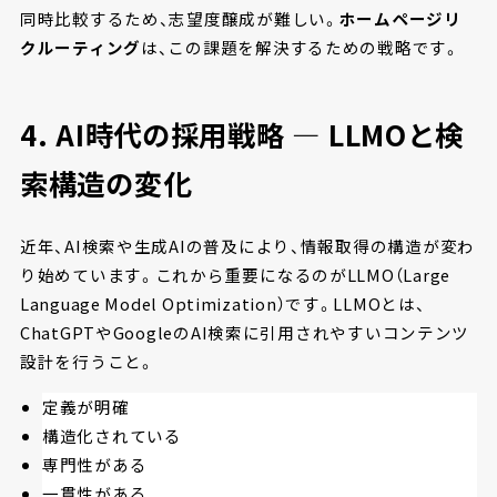
同時比較するため、志望度醸成が難しい。
ホームページリ
クルーティング
は、この課題を解決するための戦略です。
4. AI時代の採用戦略 ― LLMOと検
索構造の変化
近年、AI検索や生成AIの普及により、情報取得の構造が変わ
り始めています。これから重要になるのがLLMO（Large
Language Model Optimization）です。LLMOとは、
ChatGPTやGoogleのAI検索に引用されやすいコンテンツ
設計を行うこと。
定義が明確
構造化されている
専門性がある
一貫性がある