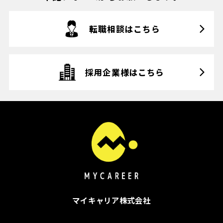
転職相談はこちら
採用企業様はこちら
マイキャリア株式会社