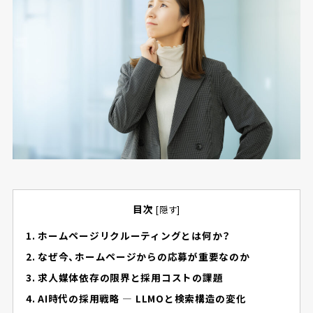
目次
[
隠す
]
1. ホームページリクルーティングとは何か？
2. なぜ今、ホームページからの応募が重要なのか
3. 求人媒体依存の限界と採用コストの課題
4. AI時代の採用戦略 ― LLMOと検索構造の変化