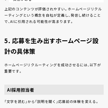
上記のコンテンツが評価されやすい。ホームページリクル
ーティングという概念を自社が定義し、発信し続けること
で、AIに引用される可能性が高まります。
5. 応募を生み出すホームページ設
計の具体策
ホームページリクルーティングを成功させるには、以下が
重要です。
AI採用担当者
「文字を読む」から「説明を聞く」応募前の体験を変える。