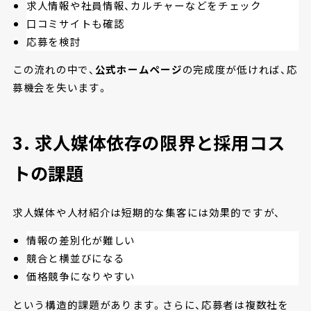
求人情報や社員情報、カルチャーなどをチェック
口コミサイトも確認
応募を検討
この流れの中で、
公式ホームページ
の完成度が低ければ、応
募機会を失います。
3.
求人媒体依存の限界と採用コス
トの課題
求人媒体や人材紹介は短期的な集客には効果的ですが、
情報の差別化が難しい
競合と横並びになる
価格競争になりやすい
という構造的課題があります。さらに、応募者は複数社を