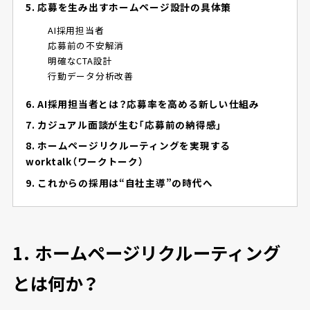
5. 応募を生み出すホームページ設計の具体策
AI採用担当者
応募前の不安解消
明確なCTA設計
行動データ分析改善
6. AI採用担当者とは？応募率を高める新しい仕組み
7. カジュアル面談が生む「応募前の納得感」
8. ホームページリクルーティングを実現する
worktalk（ワークトーク）
9. これからの採用は“自社主導”の時代へ
1.
ホームページリクルーティング
とは何か？