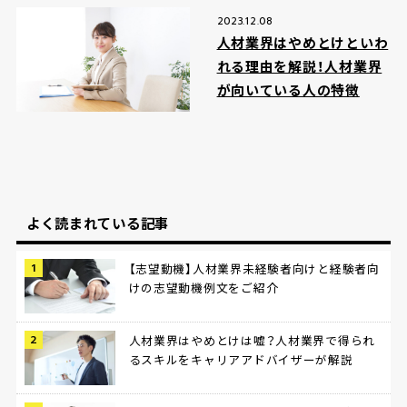
2023.12.08
人材業界はやめとけといわ
れる理由を解説！人材業界
が向いている人の特徴
よく読まれている記事
【志望動機】人材業界未経験者向けと経験者向
けの志望動機例文をご紹介
人材業界はやめとけは嘘？人材業界で得られ
るスキルをキャリアアドバイザーが解説