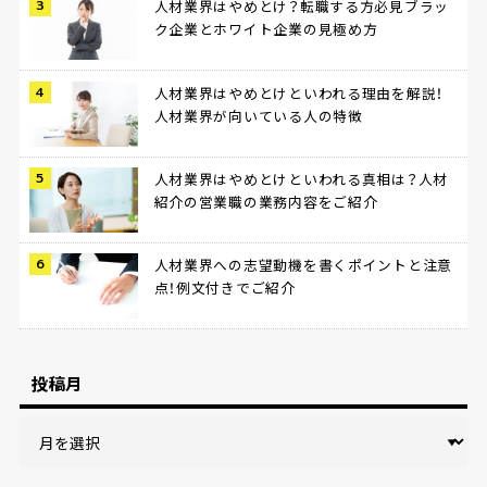
人材業界はやめとけ？転職する方必見ブラッ
ク企業とホワイト企業の見極め方
人材業界はやめとけといわれる理由を解説！
人材業界が向いている人の特徴
人材業界はやめとけといわれる真相は？人材
紹介の営業職の業務内容をご紹介
人材業界への志望動機を書くポイントと注意
点！例文付きでご紹介
投稿月