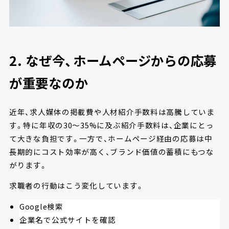
2.
なぜ今、ホームページからの応募
が重要なのか
近年、求人媒体の掲載費や人材紹介手数料は高騰していま
す。特に年収の30〜35%に及ぶ紹介手数料は、企業にとっ
て大きな負担です。一方で、ホームページ経由の応募は中
長期的にコスト効率が高く、ブランド価値の蓄積にもつな
がります。
求職者の行動はこう変化しています。
Google検索
企業名で公式サイトを確認